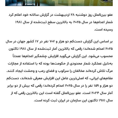
عفو بین‌الملل روز دوشنبه ۲۸ اردیبهشت در گزارش سالانه خود اعلام کرد
شمار اعدام‌ها در سال ۲۰۲۵ به بالاترین سطح ثبت‌شده از سال ۱۹۸۱
رسیده است.
بر اساس این گزارش دست‌کم دو هزار و ۷۰۷ نفر در ۱۷ کشور جهان در سال
۲۰۲۵ اعدام شده‌اند؛ رقمی که بالاترین آمار ثبت‌شده از سال ۱۹۸۱ تاکنون
محسوب می‌شود. این گزارش می‌گوید افزایش چشمگیر اعدام‌ها عمدتاً
به‌دلیل عملکرد شمار محدودی از حکومت‌ها بوده که با استفاده از مجازات
مرگ تلاش کرده‌اند مخالفان را سرکوب و فضای رعب و وحشت ایجاد کنند.
مقام‌های ایرانی، که اصلی‌ترین عامل این افزایش معرفی شده‌اند، دست‌کم
دو هزار و ۱۵۹ نفر را در سال ۲۰۲۵ اعدام کرده‌اند؛ رقمی که بیش از دو برابر
آمار سال ۲۰۲۴ است. عفو بین‌الملل گفته است این بالاترین رقمی که از
سال ۱۹۸۱ تاکنون این سازمان در ایران ثبت کرده است.