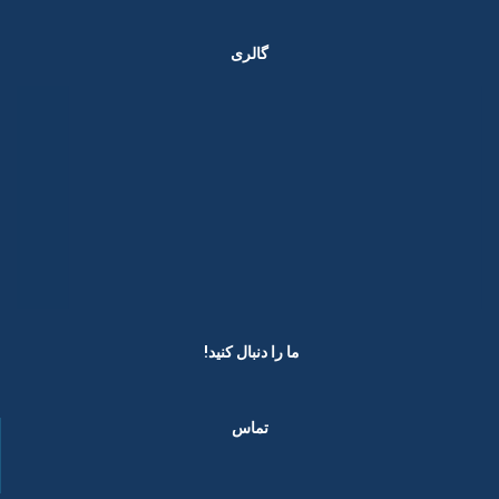
گالری
ما را دنبال کنید! ​
تماس