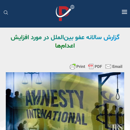
گزارش سالانه عفو بین‌الملل در مورد افزایش
اعدام‌ها