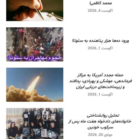
محمد کاظمی!
آگوست 4, 2026
ورود ده‌ها هزار پناهنده به سئوتا!
آگوست 1, 2026
حمله مجدد آمریکا به مراکز
فرماندهی، موشکی و پهپادی، پدافند
و زیرساخت‌های دریایی ایران
آگوست 1, 2026
تحلیل روانشناختی
خانواده‌های دادخواه هفت ماه پس از
سرکوب خونین
جولای 30, 2026