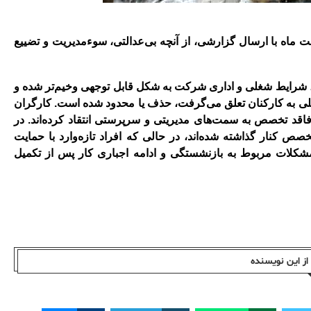
ان شرکت رادیاتور ایران روز چهارشنبه 23 اردیبهشت ماه با ارسال گزارشی، از آنچه بی‌عدالتی، سوءمدیریت و تضییع
ر، شرایط شغلی و اداری شرکت به شکل قابل توجهی وخیم‌تر شده و
اخلی به کارکنان تعلق می‌گرفت، حذف یا محدود شده است
.
کارگران
اقد تخصص به سمت‌های مدیریتی و سرپرستی انتقاد کرده‌اند. در
 کنار گذاشته شده‌اند، در حالی که افراد تازه‌وارد با حمایت
شکلات مربوط به بازنشستگی و ادامه اجباری کار پس از تکمیل
ز این نویسندە