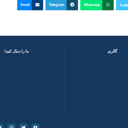
Email
Telegram
Whatsapp
Twitt
گالری
ما را دنبال کنید! ​