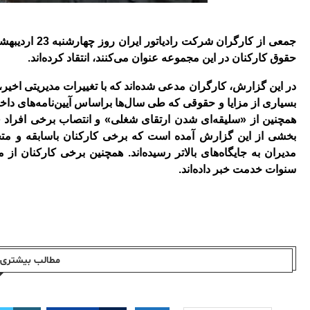
جمعی از کارگر
حقوق کارکنان در این مجموعه عنوان می‌کنند، انتقاد کرده‌اند
.
در این گزارش، کارگران مدعی شده‌اند که با تغییرات مدیریتی اخی
بسیاری از مزایا و حقوقی که طی سال‌ها براساس آیین‌نامه‌های د
همچنین از «سلیقه‌ای شدن ارتقای شغلی» و انتصاب برخی افراد ف
بخشی از این گزارش آمده است که برخی کارکنان باسابقه و متخصص
مدیران به جایگاه‌های بالاتر رسیده‌اند
.
همچنین برخی کارکنان از م
سنوات خدمت خبر داده‌اند
.
مطالب بیشتری ا