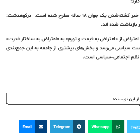
ارد:
ک جوان ۱۸ ساله مطرح شده است.
درکوهدشت:
ر بازداشت شده اند.
تراض از «اعتراض به قیمت و تورم» به «اعتراض به ساختار قدرت»
‌بست سیاسی می‌رسد و بخش‌های بیشتری از جامعه به این جمع‌بندی
 نظم اجتماعی–سیاسی است.
ز این نویسندە
Email
Telegram
Whatsapp
Twitt