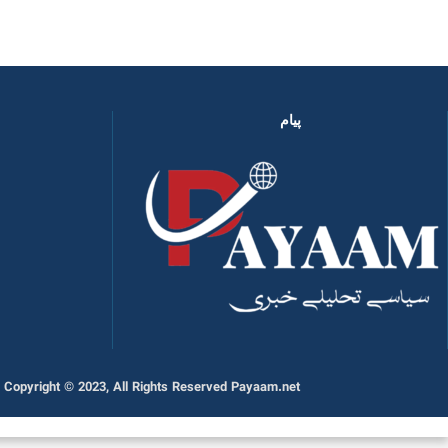
پیام
Copyright © 2023, All Rights Reserved Payaam.net