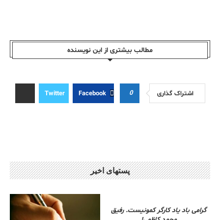
مطالب بیشتری از این نویسندە
0
اشتراک گذاری
Facebook
Twitter
پستهای اخیر
گرامی باد یاد کارگر کمونیست. رفیق
محمد کاظمی!