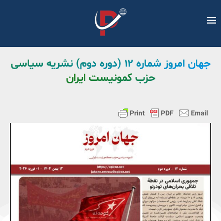
جهان امروز شماره ۱۲ (دوره دوم) نشریه سیاسی
حزب کمونیست ایران