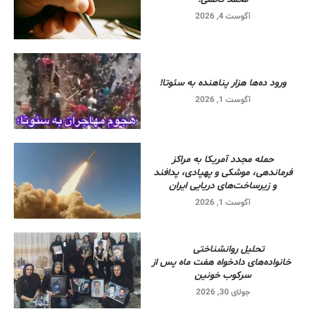
آگوست 4, 2026
ورود ده‌ها هزار پناهنده به سئوتا!
آگوست 1, 2026
حمله مجدد آمریکا به مراکز
فرماندهی، موشکی و پهپادی، پدافند
و زیرساخت‌های دریایی ایران
آگوست 1, 2026
تحلیل روانشناختی
خانواده‌های دادخواه هفت ماه پس از
سرکوب خونین
جولای 30, 2026