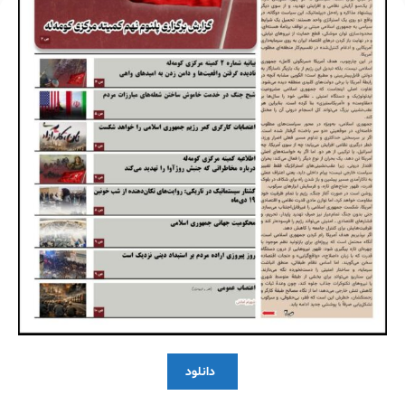
دانلود