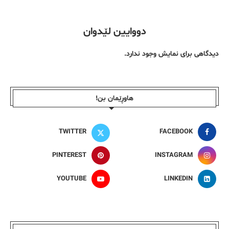
دووایین لێدوان
دیدگاهی برای نمایش وجود ندارد.
هاوڕێمان بن!
TWITTER
FACEBOOK
PINTEREST
INSTAGRAM
YOUTUBE
LINKEDIN