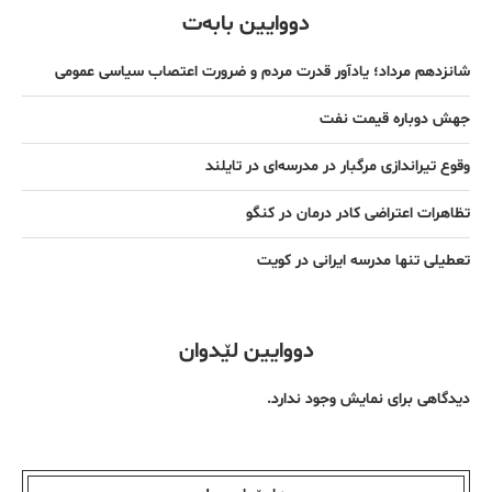
دووایین بابەت
شانزدهم مرداد؛ یادآور قدرت مردم و ضرورت اعتصاب سیاسی عمومی
جهش دوباره قیمت نفت
وقوع تیراندازی مرگبار در مدرسه‌ای در تایلند
تظاهرات اعتراضی کادر درمان در کنگو
تعطیلی تنها مدرسه ایرانی در کویت
دووایین لێدوان
دیدگاهی برای نمایش وجود ندارد.