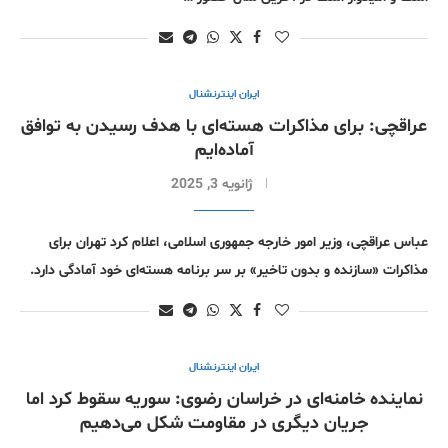
ایران اینترنشنال
عراقچی: برای مذاکرات هسته‌ای با هدف رسیدن به توافق
آماده‌ایم
ژانویه 3, 2025
عباس عراقچی، وزیر امور خارجه جمهوری اسلامی، اعلام کرد تهران برای
مذاکرات «سازنده و بدون تاخیر» بر سر برنامه‌ هسته‌ای خود آمادگی دارد.
ایران اینترنشنال
نماینده خامنه‌ای در خراسان رضوی: سوریه سقوط کرد اما
جریان دیگری در مقاومت شکل می‌دهیم