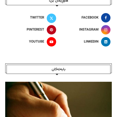
هاوڕێمان بن!
TWITTER
FACEBOOK
PINTEREST
INSTAGRAM
YOUTUBE
LINKEDIN
بابەتەکان