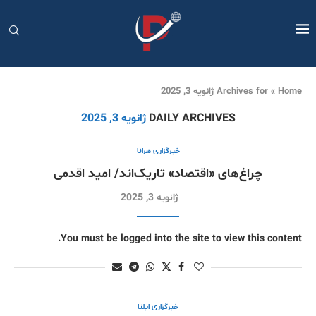
Home
»
Archives for ژانویه 3, 2025
DAILY ARCHIVES
ژانویه 3, 2025
خبرگزاری هرانا
چراغ‌های «اقتصاد» تاریک‌اند/ امید اقدمی
ژانویه 3, 2025
You must be logged into the site to view this content.
خبرگزاری ایلنا