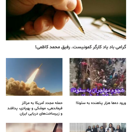
گرامی باد یاد کارگر کمونیست. رفیق محمد کاظمی!
ورود ده‌ها هزار پناهنده به سئوتا!
حمله مجدد آمریکا به مراکز
فرماندهی، موشکی و پهپادی، پدافند
و زیرساخت‌های دریایی ایران