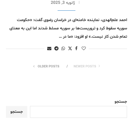
ژانویه 3, 2025
احمد علم‌الهدی، نماینده خامنه‌ای در خراسان رضوی گفت: «حکومت
سوریه سقوط کرد و تروریست‌ها بر سوریه مسلط شدند اما این به معنای
تمام شدن کار نیست.» او افزود: «ما در …
OLDER POSTS
NEWER POSTS
جستجو
جستجو