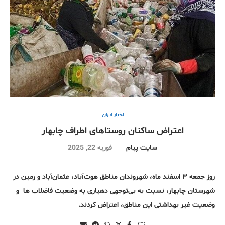
اخبار ایران
اعتراض ساکنان روستاهای اطراف چابهار
سایت پیام
فوریه 22, 2025
روز جمعه ۳ اسفند ماه، شهروندان مناطق هوت‌آباد، عثمان‌آباد و رمین در
شهرستان چابهار، نسبت به بی‌توجهی دهیاری به وضعیت فاضلاب ها و
وضعیت غیر بهداشتی این مناطق، اعتراض کردند.