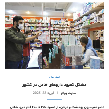
اخبار ایران
مشکل کمبود داروهای خاص در کشور
سایت پیام
فوریه 22, 2025
عضو کمیسیون بهداشت و درمان، از کمبود ۳۵۰ تا ۴۰۰ قلم دارو، شامل