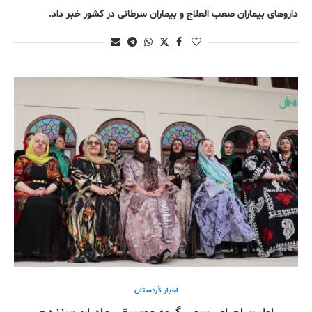
داروهای بیماران صعب‌ العلاج و بیماران سرطانی در کشور خبر داد.
اخبار کُردستان