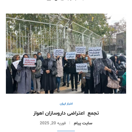
اخبار ایران
تجمع اعتراضی داروسازان اهواز
سایت پیام
فوریه 20, 2025