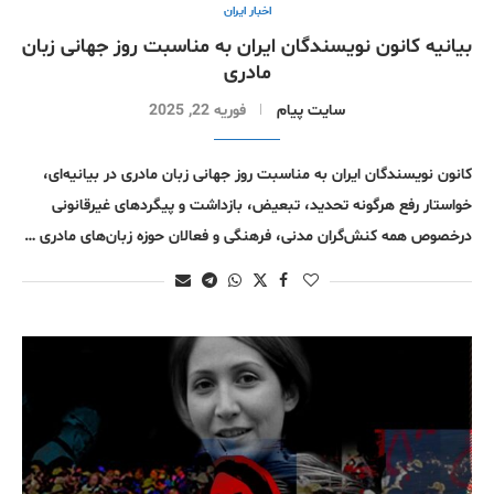
اخبار ایران
بیانیه کانون نویسندگان ایران به مناسبت روز جهانی زبان
مادری
سایت پیام
فوریه 22, 2025
کانون نویسندگان ایران به مناسبت روز جهانی زبان مادری در بیانیه‌ای،
خواستار رفع هرگونه تحدید، تبعیض، بازداشت و پیگردهای غیرقانونی
درخصوص همه‌ کنش‌گران مدنی، فرهنگی و فعالان حوزه‌ زبان‌های مادری …