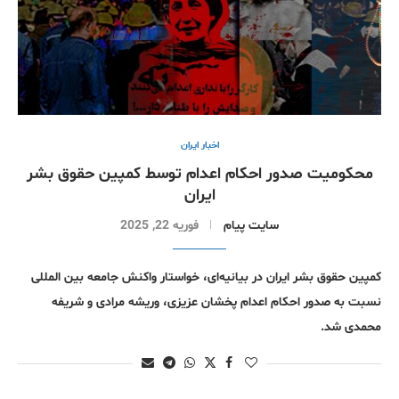
اخبار ایران
محکومیت صدور احکام اعدام توسط کمپین حقوق بشر
ایران
سایت پیام
فوریه 22, 2025
کمپین حقوق بشر ایران در بیانیه‌ای، خواستار واکنش جامعه بین المللی
نسبت به صدور احکام اعدام پخشان عزیزی، وریشه مرادی و شریفه
محمدی شد.