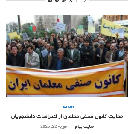
اخبار ایران
حمایت کانون صنفی معلمان از اعتراضات دانشجویان
سایت پیام
فوریه 22, 2025