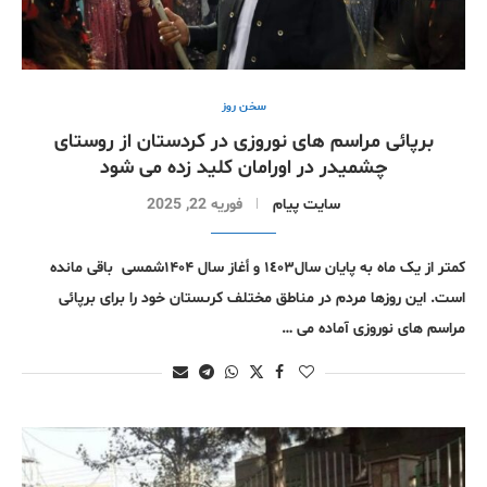
سخن روز
برپائی مراسم های نوروزی در کردستان از روستای
چشمیدر در اورامان کلید زده می شود
سایت پیام
فوریه 22, 2025
کمتر از یک ماه به پایان سال١٤٠٣ و أغاز سال ۱۴۰۴شمسی باقی مانده
است. این روزها مردم در مناطق مختلف کرىستان خود را برای برپائی
مراسم های نوروزی آماده می …