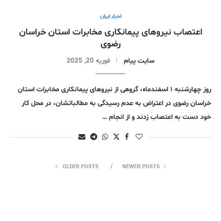
اخبار ایران
اعتصاب نیروهای پیمانکاری مخابرات استان خراسان
رضوی
سایت پیام
فوریه 20, 2025
روز چهارشنبه ۱ اسفندماه، گروهی از نیروهای پیمانکاری مخابرات استان
خراسان رضوی در اعتراض به عدم رسیدگی به مطالباتشان، در محل کار
خود دست به اعتصاب زدند و از انجام …
OLDER POSTS
NEWER POSTS