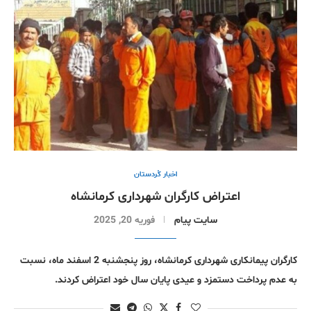
اخبار کُردستان
اعتراض کارگران شهرداری کرمانشاه
سایت پیام
فوریه 20, 2025
کارگران پیمانکاری شهرداری کرمانشاه، روز پنجشنبه 2 اسفند ماه، نسبت
به عدم پرداخت دستمزد و عیدی پایان سال خود اعتراض کردند.