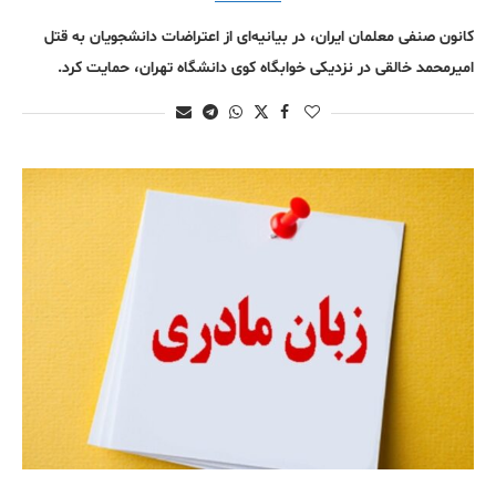
کانون صنفی معلمان ایران، در بیانیه‌ای از اعتراضات دانشجویان به قتل
امیرمحمد خالقی در نزدیکی خوابگاه کوی دانشگاه تهران، حمایت کرد.