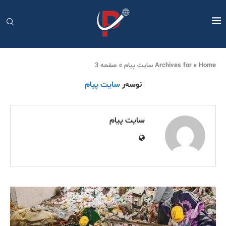
Home
»
Archives for سایت پیام
»
صفحه 3
نوسەر
سایت پیام
سایت پیام