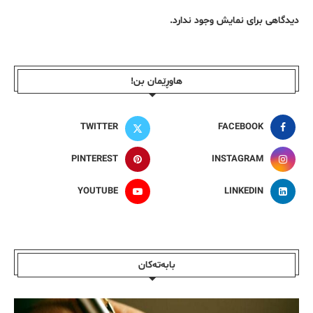
دیدگاهی برای نمایش وجود ندارد.
هاوڕێمان بن!
TWITTER
FACEBOOK
PINTEREST
INSTAGRAM
YOUTUBE
LINKEDIN
بابەتەکان