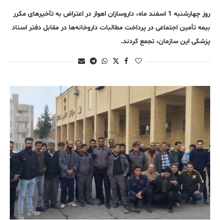
روز چهارشنبه 1 اسفند ماه، داروسازان اهواز در اعتراض به تأخیرهای مکرر
بیمه تأمین اجتماعی در پرداخت مطالبات داروخانه‌ها در مقابل دفتر اسناد
پزشکی این سازمان، تجمع کردند.