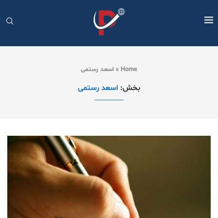
Home
»
اسعد رستمی
بخش:
اسعد رستمی