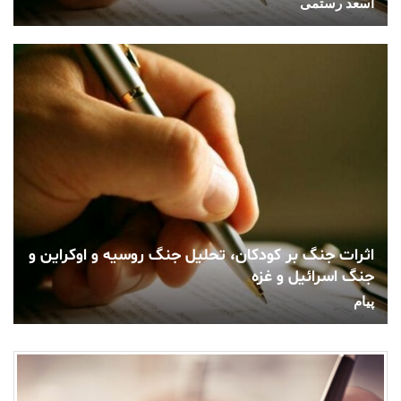
اسعد رستمی
اثرات جنگ بر کودکان، تحلیل جنگ روسیه و اوکراین و
جنگ اسرائیل و غزه
پیام