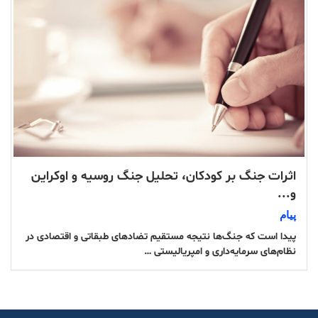
اثرات جنگ بر کودکان، تحلیل جنگ روسیه و اوکراین
و...
پیام
پیدا است که جنگ‌ها نتیجه مستقیم تضادهای طبقاتی و اقتصادی در
نظام‌های سرمایه‌داری و امپریالیستی …