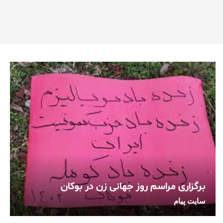
برگزاری مراسم روز جهانی زن در بوکان
سایت پیام