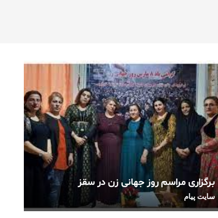
برگزاری مراسم روز جهانی زن در سقز
سایت پیام