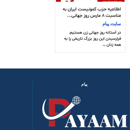
اطلاعیه حزب کمونیست ایران به
مناسبت ۸ مارس روز جهانی...
سایت پیام
در آستانه روز جهانی زن هستیم.
فرارسیدن این روز بزرگ تاریخی را به
همه زنان …
پیام