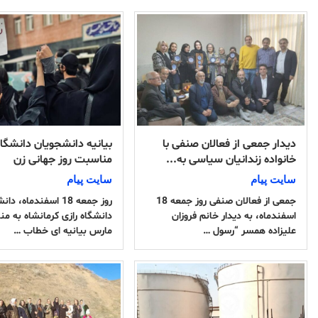
دیدار جمعی از فعالان صنفی با
بیانیه دانشجویان دانشگاه
خانواده زندانیان سیاسی به...
مناسبت روز جهانی زن
سایت پیام
سایت پیام
جمعی از فعالان صنفی روز جمعه 18
روز جمعه 18 اسفندماه، 
اسفندماه، به دیدار خانم فروزان
علیزاده همسر “رسول …
مارس بیانیه ای خطاب …