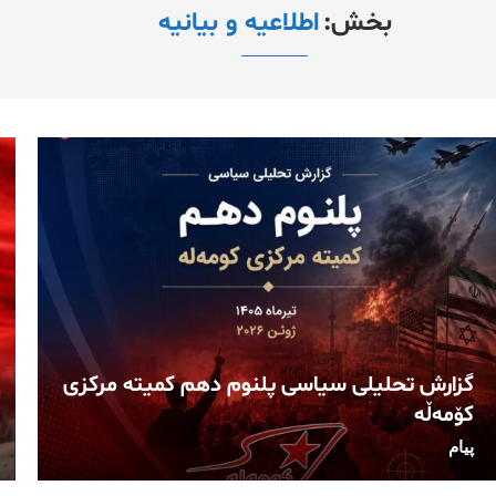
بخش:
اطلاعیه و بیانیه
گزارش تحلیلی سیاسی پلنوم دهم کمیته مرکزی
کۆمەڵە
پیام