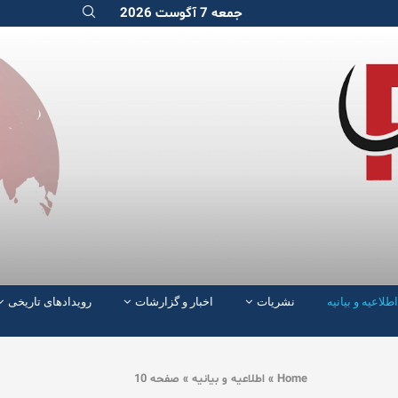
جمعه 7 آگوست 2026
اطلاعیه و بیانیه
نشریات
اخبار و گزارشات
رویدادهای تاریخی
Home
»
اطلاعیه و بیانیه
»
صفحه 10