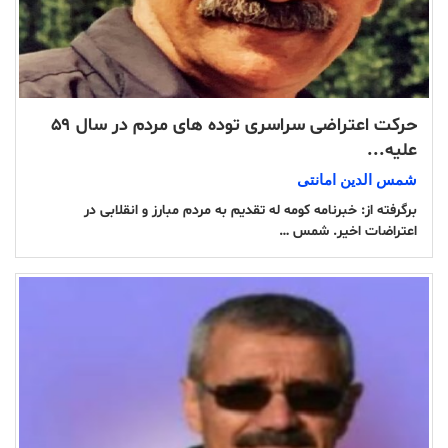
حرکت اعتراضی سراسری توده های مردم در سال ۵۹
علیه...
شمس الدین امانتی
برگرفته از: خبرنامه کومه له تقدیم به مردم مبارز و انقلابی در
اعتراضات اخیر. شمس …