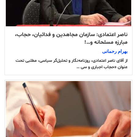
ناصر اعتمادی: سازمان مجاهدین و فدائیان، حجاب،
مبارزه مسلحانه و…!
بهرام رحمانی
از آقای ناصر اعتمادی، روزنامه‌نگار و تحلیل‌گر سیاسی، مطلبی تحت
عنوان «حجاب اجباری و سی …