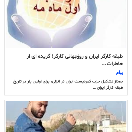
طبقه کارگر ایران و روزجهانی کارگر! گزیده ای از
خاطرات...
پیام
بعداز تشکیل حزب کمونیست ایران در انزلی، برای اولین بار در تاریخ
طبقه کارگر ایران …