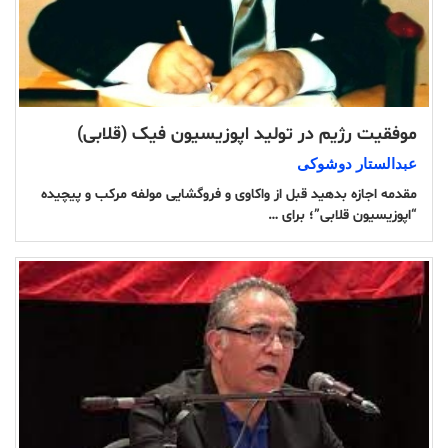
موفقیت رژیم در تولید اپوزیسیون فیک (قلابی)
عبدالستار دوشوکی
مقدمه اجازه بدهید قبل از واکاوی و فروگشایی مولفه مرکب و پیچیده
“اپوزیسیون قلابی”؛ برای …