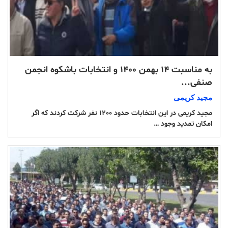
به مناسبت ١۴ بهمن ١۴٠٠ و انتخابات باشکوه انجمن
صنفی...
مجید کریمی
مجید کریمی در این انتخابات حدود ١٢٠٠ نفر شرکت کردند کە اگر
امکان تمدید وجود …