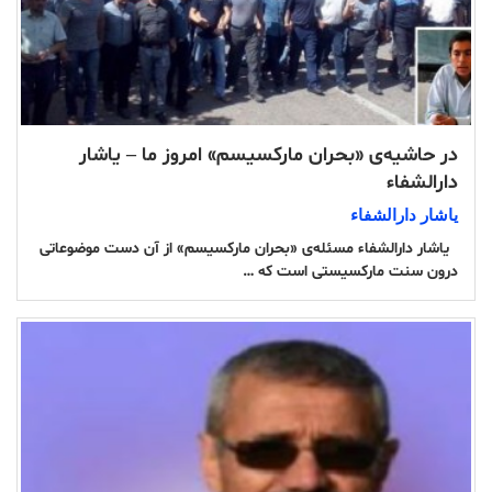
در حاشیه‌ی «بحران مارکسیسم» امروز ما – یاشار
دارالشفاء
یاشار دارالشفاء
یاشار دارالشفاء مسئله‌ی «بحران مارکسیسم» از آن دست موضوعاتی
درون سنت مارکسیستی است که …