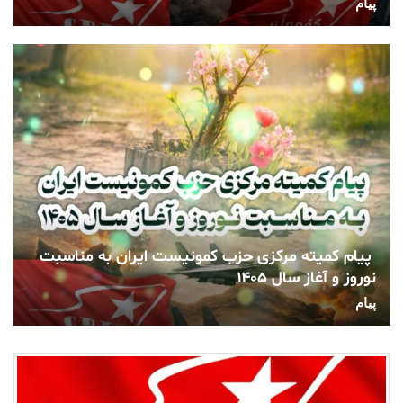
پیام
پیام کمیته مرکزی حزب کمونیست ایران به مناسبت
نوروز و آغاز سال ۱۴۰۵
پیام