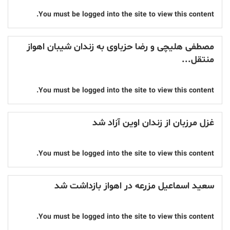
You must be logged into the site to view this content.
مصطفی هلیچی و رضا حزباوی به زندان شیبان اهواز
منتقل...
You must be logged into the site to view this content.
غزل مرزبان از زندان اوین آزاد شد
You must be logged into the site to view this content.
سعید اسماعیل مزرعه در اهواز بازداشت شد
You must be logged into the site to view this content.