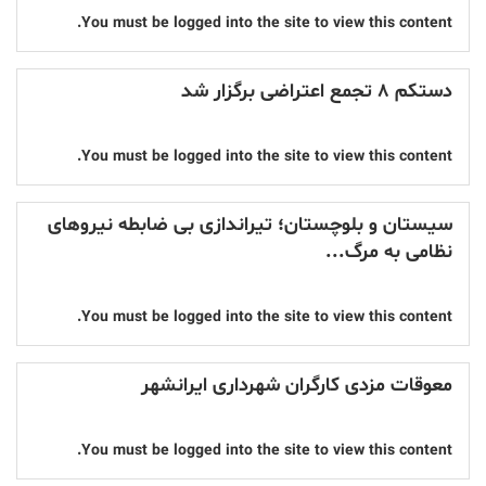
You must be logged into the site to view this content.
دستکم ۸ تجمع اعتراضی برگزار شد
You must be logged into the site to view this content.
سیستان و بلوچستان؛ تیراندازی بی ضابطه نیروهای
نظامی به مرگ...
You must be logged into the site to view this content.
معوقات مزدی کارگران شهرداری ایرانشهر
You must be logged into the site to view this content.