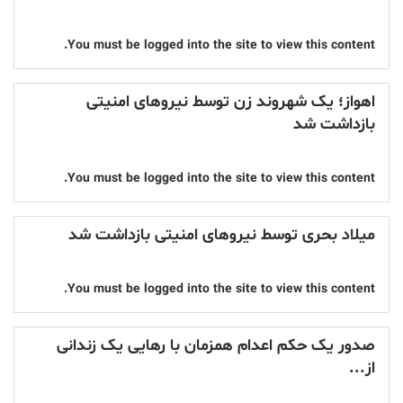
You must be logged into the site to view this content.
اهواز؛ یک شهروند زن توسط نیروهای امنیتی
بازداشت شد
You must be logged into the site to view this content.
میلاد بحری توسط نیروهای امنیتی بازداشت شد
You must be logged into the site to view this content.
صدور یک حکم اعدام همزمان با رهایی یک زندانی
از...