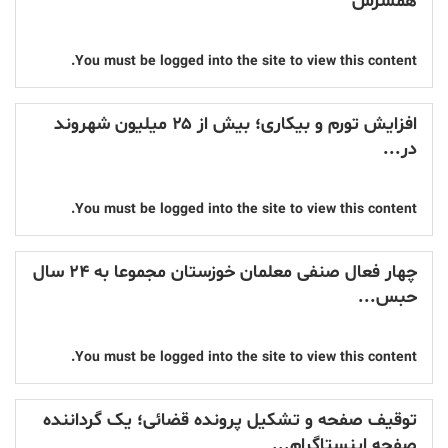
همسرش
You must be logged into the site to view this content.
افزایش تورم و بیکاری؛ بیش از ۲۵ میلیون شهروند
در...
You must be logged into the site to view this content.
چهار فعال صنفی معلمان خوزستان مجموعا به ۲۴ سال
حبس...
You must be logged into the site to view this content.
توقیف صفحه و تشکیل پرونده قضائی؛ یک گرداننده
صفحه اینستاگرام...