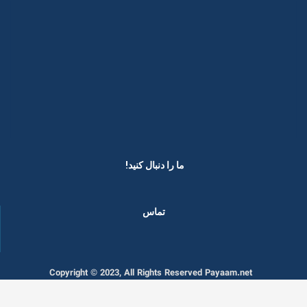
ما را دنبال کنید! ​
تماس
Copyright © 2023, All Rights Reserved Payaam.net