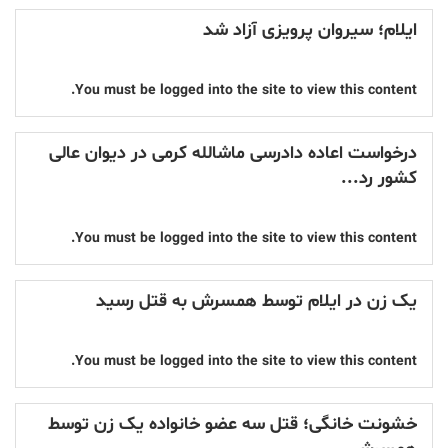
ایلام؛ سیروان پرویزی آزاد شد
You must be logged into the site to view this content.
درخواست اعاده دادرسی ماشالله کرمی در دیوان عالی
کشور رد...
You must be logged into the site to view this content.
یک زن در ایلام توسط همسرش به قتل رسید
You must be logged into the site to view this content.
خشونت خانگی؛ قتل سه عضو خانواده یک زن توسط