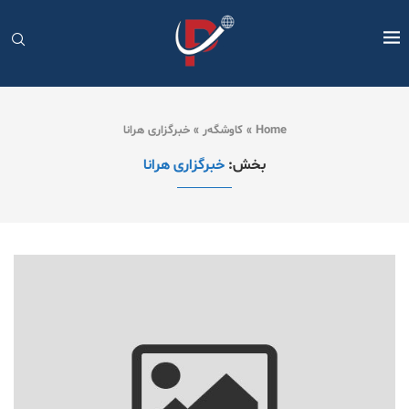
Home
»
کاوشگەر
»
خبرگزاری هرانا
بخش:
خبرگزاری هرانا