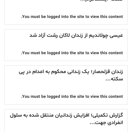
You must be logged into the site to view this content.
عیسی چولاندیم از زندان لاکان رشت آزاد شد
You must be logged into the site to view this content.
زندان قزلحصار؛ یک زندانی محکوم به اعدام در پی
سکته...
You must be logged into the site to view this content.
گزارش تکمیلی؛ افزایش زندانیان منتقل شده به سلول
انفرادی جهت...