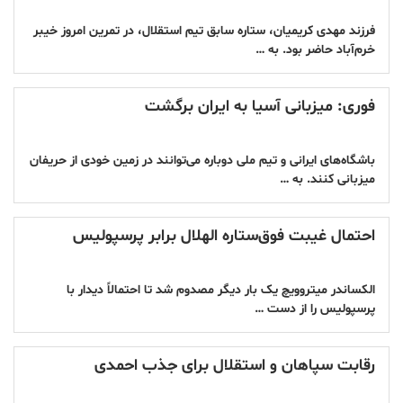
فرزند مهدی کریمیان، ستاره سابق تیم‌ استقلال، در تمرین امروز خیبر
خرم‌آباد حاضر بود. به …
فوری: میزبانی آسیا به ایران برگشت
باشگاه‌های ایرانی و تیم ملی دوباره می‌توانند در زمین خودی از حریفان
میزبانی کنند. به …
احتمال غیبت فوق‌ستاره الهلال برابر پرسپولیس
الکساندر میتروویچ یک بار دیگر مصدوم شد تا احتمالاً دیدار با
پرسپولیس را از دست …
رقابت سپاهان و استقلال برای جذب احمدی