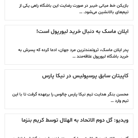
بازیکن خط میانی خیبر در صورت رضایت این باشگاه راهی یکی از
تیم‌های بالانشین می‌شود. …
ایلان ماسک به دنبال خرید لیورپول است!
پدر ایلان ماسک، ثروتمندترین مرد جهان، ادعا کرده که پسرش به
خرید باشگاه لیورپول علاقه‌مند …
کاپیتان سابق پرسپولیس در نیکا پارس
محسن بنگر هدایت تیم نیکا پارس چالوس را برعهده گرفت تا با این
تیم وارد …
ویدیو: گل دوم الاتحاد به الهلال توسط کریم بنزما