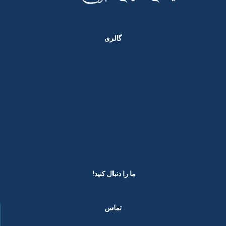
گالری
ما را دنبال کنید! ​
تماس