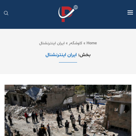
Home
»
کاوشگەر
»
ایران اینترنشنال
بخش:
ایران اینترنشنال