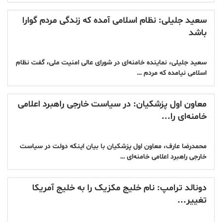
سعید جلیلی: نظام اسلامی آمده که زندگی مردم گوارا
باشد
سعید جلیلی، نماینده خامنه‌ای در شورای عالی امنیت ملی، گفت نظام
اسلامی نیامده که مردم …
معاون اول پزشکیان: در سیاست خارجی راهبرد اعلامی
خامنه‌ای را...
محمدرضا عارف، معاون اول پزشکیان با بیان اینکه دولت در سیاست
خارجی راهبرد اعلامی خامنه‌ای …
دونالد ترامپ: نام خلیج مکزیک را به خلیج آمریکا
تغییر...