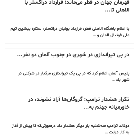
قهرمان جهان در قطر می‌ماند؛ قرارداد دراکسلر با
الاهلی تا...
با اعلام باشگاه الاهلی قطر، قرارداد یولیان دراکسلر، ستاره پیشین تیم
ملی فوتبال آلمان و …
در پی تیراندازی در شهری در جنوب آلمان دو نفر...
پلیس آلمان اعلام کرد که در پی یک تیراندازی مرگبار در شرکتی در
شهر باد …
تکرار هشدار ترامپ: گروگان‌ها آزاد نشوند، در
خاورمیانه جهنم به...
دونالد ترامپ سه‌شنبه بار دیگر هشدار داد درصورتی‌که تا پیش از آغاز
به کار دولت …