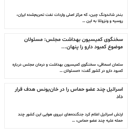
بندر شاندونگ چین، که مرکز اصلی واردات نفت تحریم‌شده ایران،
روسیه و ونزوئلا به این …
سخنگوی کمیسیون بهداشت مجلس: مسئولان
موضوع کمبود دارو را پنهان...
سلمان اسحاقی، سخنگوی کمیسیون بهداشت و درمان مجلس درباره
کمبود دارو در کشور گفت: «مسئولان …
اسرائیل چند عضو حماس را در خان‌یونس هدف قرار
داد
ارتش اسرائیل اعلام کرد جنگنده‌های نیروی هوایی این کشور چند
حمله علیه چند عضو حماس، …