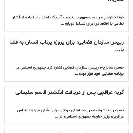
دونالد ترامپ، رییس‌جمهوری منتخب آمریکا، امکان استفاده از فشار
نظامی یا اقتصادی برای تسلط دوباره …
رییس سازمان فضایی: برای پروژه پرتاب انسان به فضا
با...
حسن سالاریه، رییس سازمان فضایی اشاره کرد جمهوری اسلامی در
برنامه فضایی خود قرار بوده …
گریه عراقچی پس از دریافت انگشتر قاسم سلیمانی
تصاویر منتشرشده در رسانه‌های دولتی ایران نشان می‌دهد عباس
عراقچی، وزیر خارجه جمهوری اسلامی، در …