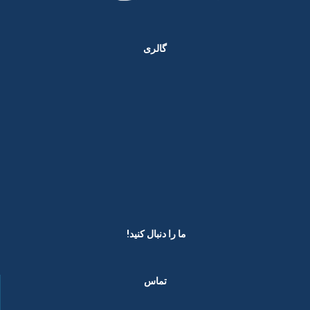
گالری
ما را دنبال کنید! ​
تماس