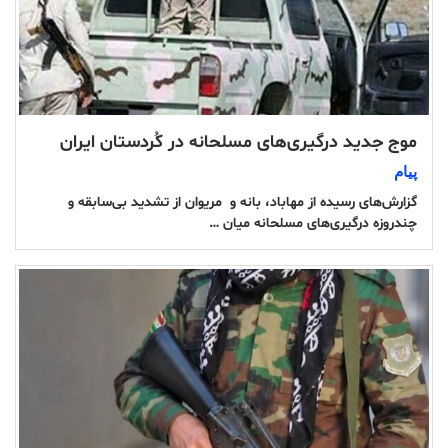
موج جدید درگیری‌های مسلحانه در کُردستان ایران
پیام
گزارش‌های رسیده از مهاباد، بانه و مریوان از تشدید بی‌سابقه و
چندروزه درگیری‌های مسلحانه میان …