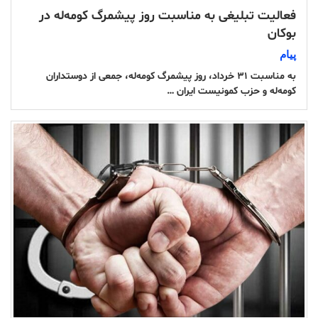
فعالیت تبلیغی به مناسبت روز پیشمرگ کومه‌له در
بوکان
پیام
به مناسبت ۳۱ خرداد، روز پیشمرگ کومه‌له، جمعی از دوستداران
کومه‌له و حزب کمونیست ایران …