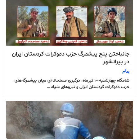
جانباختن پنج پیشمرگ حزب دموکرات کردستان ایران
در پیرانشهر
پیام
شامگاه چهارشنبه ۱۰ تیرماه، درگیری مسلحانه‌ای میان پیشمرگه‌های
حزب دموکرات کردستان ایران و نیروهای سپاه …