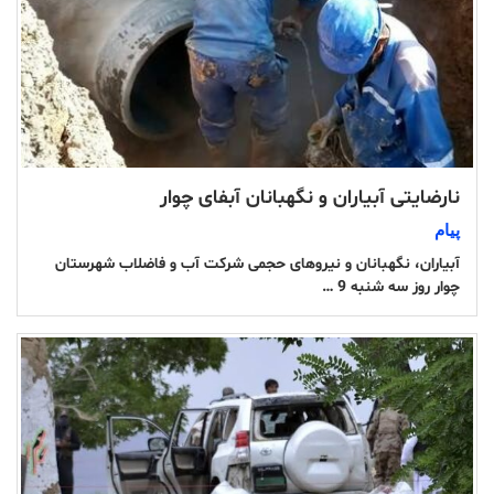
نارضایتی آبیاران و نگهبانان آبفای چوار
پیام
آبیاران، نگهبانان و نیروهای حجمی شرکت آب و فاضلاب شهرستان
چوار روز سه شنبه 9 …