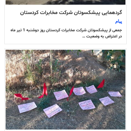
‌گردهمایی پیشکسوتان شرکت مخابرات کردستان
پیام
جمعی از پیشکسوتان شرکت مخابرات کردستان روز دوشنبه 1 تیر ماه
در اعتراض به وضعیت …