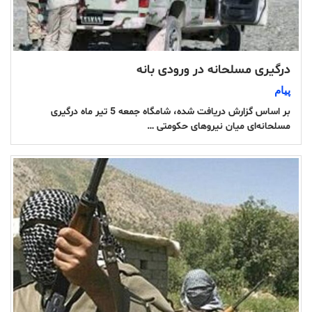
درگیری مسلحانه در ورودی بانه
پیام
بر اساس گزارش دریافت شده، شامگاه جمعه 5 تیر ماه درگیری
مسلحانه‌ای میان نیروهای حکومتی …