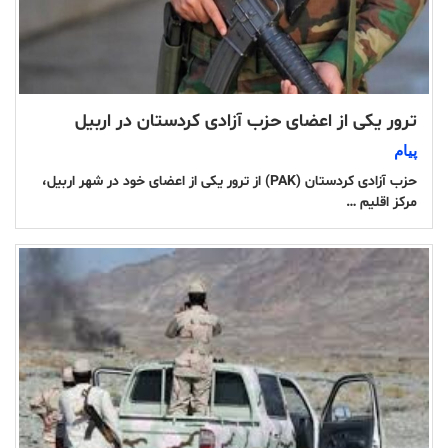
ترور یکی از اعضای حزب آزادی کردستان در اربیل
پیام
حزب آزادی کردستان (PAK) از ترور یکی از اعضای خود در شهر اربیل،
مرکز اقلیم …