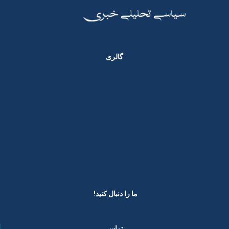
گالری
ما را دنبال کنید! ​
تماس