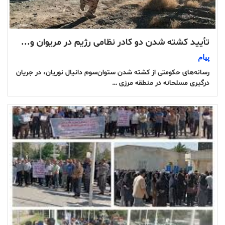
تأیید کشته شدن دو کادر نظامی رژیم در مریوان و...
پیام
رسانه‌های حکومتی از کشته شدن ستوان‌سوم دانیال نوریان، در جریان
درگیری مسلحانه در منطقه مرزی …