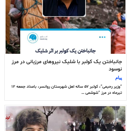
جانباختن یک کولبر با شلیک نیروهای مرزبانی در مرز
نوسود
پیام
“وزیر رحیمی”، کولبر ۵۷ ساله اهل شهرستان روانسر، بامداد جمعه ۱۲
تیرماه در مرز “شوشمی …