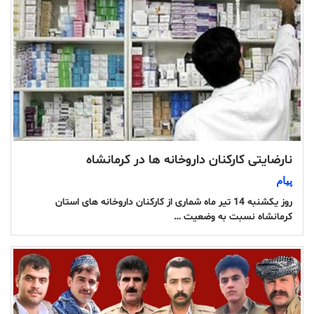
نارضایتی کارکنان داروخانه ها در کرمانشاه
پیام
روز یکشنبه 14 تیر ماه شماری از کارکنان داروخانه های استان
کرمانشاه نسبت به وضعیت …