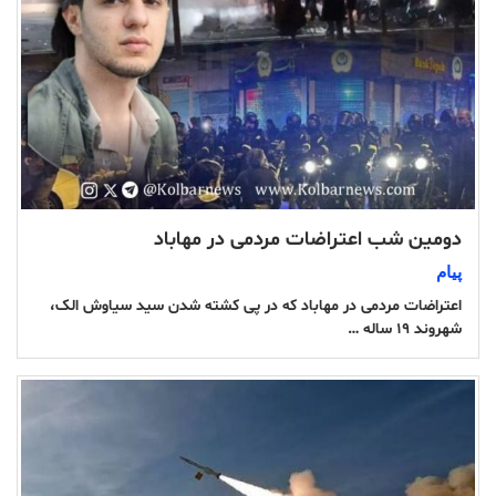
دومین شب اعتراضات مردمی در مهاباد
پیام
اعتراضات مردمی در مهاباد که در پی کشته شدن سید سیاوش الک،
شهروند ۱۹ ساله …