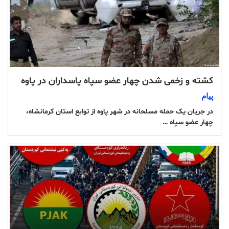
کشته و زخمی شدن چهار عضو سپاه پاسداران در پاوه
پیام
در جریان یک حمله مسلحانه در شهر پاوه از توابع استان کرمانشاه،
چهار عضو سپاه …