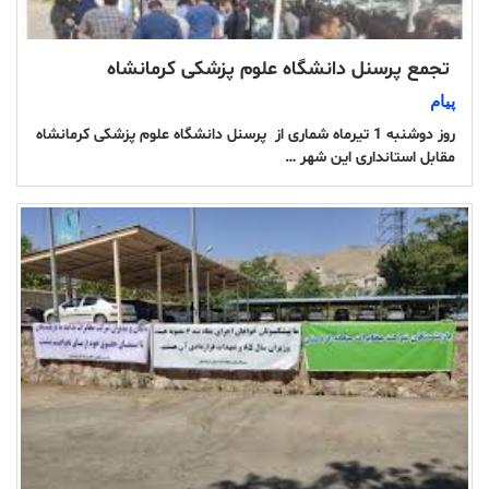
‌ تجمع پرسنل دانشگاه علوم پزشکی کرمانشاه
پیام
روز دوشنبه 1 تیرماه شماری از پرسنل دانشگاه علوم پزشکی کرمانشاه
مقابل استانداری این شهر …