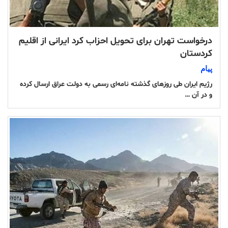
درخواست تهران برای تحویل احزاب کرد ایرانی از اقلیم
کردستان
پیام
رژیم ایران طی روزهای گذشته نامه‌ای رسمی به دولت عراق ارسال کرده
و در آن …