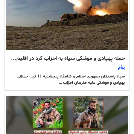
حمله پهپادی و موشکی سپاه به احزاب کرد در اقلیم...
پیام
سپاه پاسداران جمهوری اسلامی، شامگاه پنجشنبه 11 تیر، حملاتی
پهپادی و موشکی علیه مقرهای احزاب …