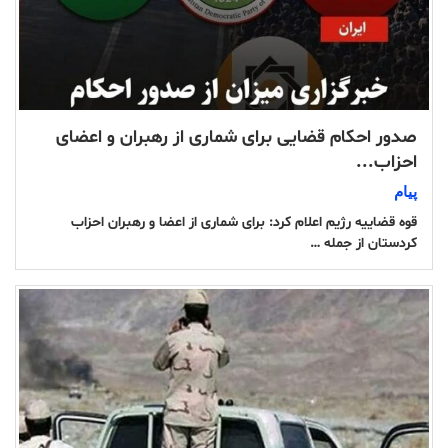
صدور احکام قضایی برای شماری از رهبران و اعضای
احزاب...
پیام
قوه قضاییه رژیم اعلام کرد: برای شماری از اعضا و رهبران احزاب
کردستان از جمله …