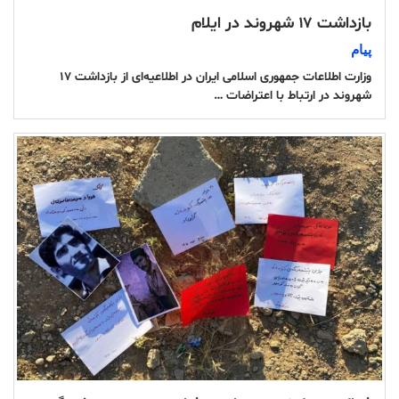
بازداشت ۱۷ شهروند در ایلام
پیام
وزارت اطلاعات جمهوری اسلامی ایران در اطلاعیه‌ای از بازداشت ۱۷
شهروند در ارتباط با اعتراضات …