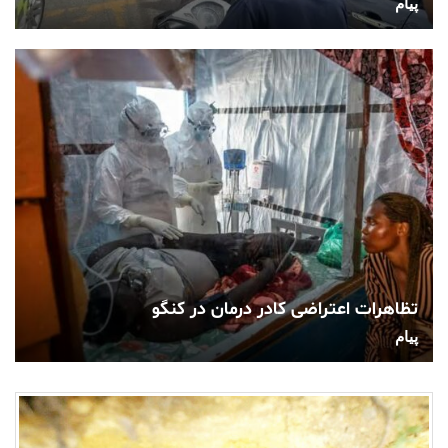
پیام
تظاهرات اعتراضی کادر درمان در کنگو
پیام