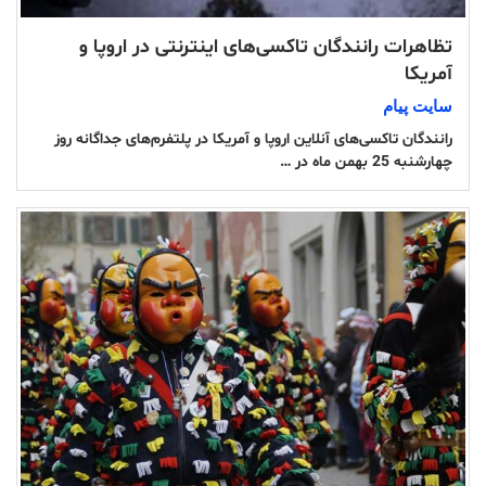
تظاهرات رانندگان تاکسی‌های اینترنتی در اروپا و
آمریکا
سایت پیام
رانندگان تاکسی‌های آنلاین اروپا و آمریکا در پلتفرم‌های جداگانه روز
چهارشنبه 25 بهمن ماه در …