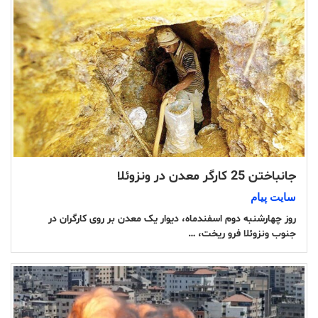
جانباختن 25 کارگر معدن در ونزوئلا
سایت پیام
روز چهارشنبه دوم اسفندماه، دیوار یک معدن بر روی کارگران در
جنوب ونزوئلا فرو ریخت، …