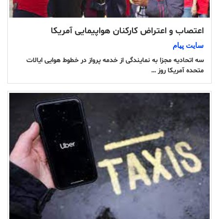
اعتصاب و اعتراض کارکنان هواپیمایی آمریکا
سایت پیام
سه اتحادیه مجزا به نمایندگی از خدمه پرواز در خطوط هوایی ایالات
متحده آمریکا روز …