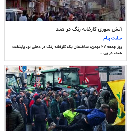
آتش سوزی کارخانه رنگ در هند
سایت پیام
روز جمعه ۲۷ بهمن، ساختمان یک کارخانه رنگ در دهلی نو، پایتخت
هند، در پی …