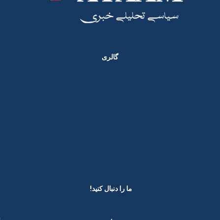
گالری
ما را دنبال کنید! ​