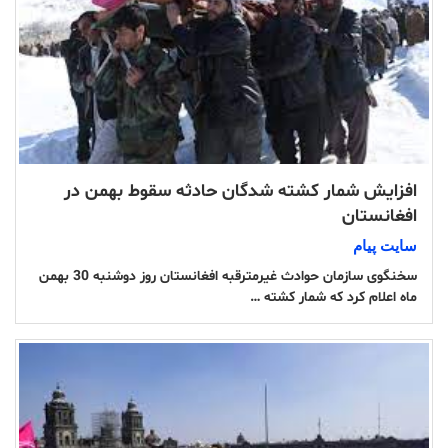
افزایش شمار کشته شدگان حادثه سقوط بهمن در
افغانستان
سایت پیام
سخنگوی سازمان حوادث غیرمترقبه افغانستان روز دوشنبه 30 بهمن
ماه اعلام کرد که شمار کشته …