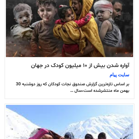
آواره شدن بیش از ۱۰ میلیون کودک در جهان
سایت پیام
بر اساس تازه‌ترین گزارش صندوق نجات کودکان که روز دوشنبه 30
بهمن ماه منتشرشده است،سال …