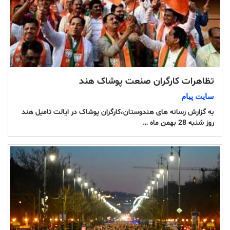
تظاهرات کارگران صنعت پوشاک هند
سایت پیام
به گزارش رسانه های هندوستان،کارگران پوشاک در ایالت تامیل هند
روز شنبه 28 بهمن ماه …