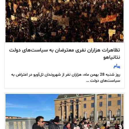
تظاهرات هزاران نفری معترضان به سیاست‌های دولت
نتانیاهو
پیام
روز شنبه 28 بهمن ماه، هزاران نفر از شهروندان تل‌آویو در اعتراض به
سیاست‌های دولت …