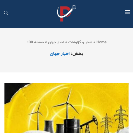
Home
»
اخبار و گزارشات
»
اخبار جهان
»
صفحه 130
بخش:
اخبار جهان