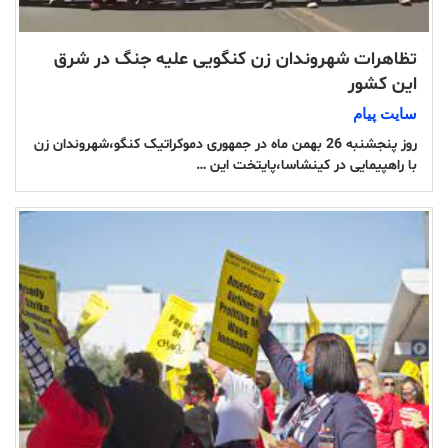
تظاهرات شهروندان زن کنگویی علیه جنگ در شرق
این کشور
سایت پیام
روز پنجشنبه 26 بهمن ماه در جمهوری دموکراتیک کنگو،شهروندان زن
با راهپیمایی در کینشاسا،پایتخت این …