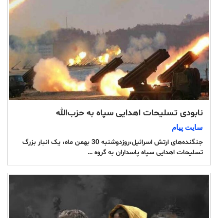
نابودی تسلیحات اهدایی سپاه به حزب‌الله
سایت پیام
جنگنده‌های ارتش اسرائیل،روزدوشنبه 30 بهمن ماه، یک انبار بزرگ
تسلیحات اهدایی سپاه پاسداران به گروه …