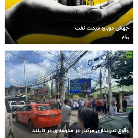
جهش دوباره قیمت نفت
پیام
وقوع تیراندازی مرگبار در مدرسه‌ای در تایلند