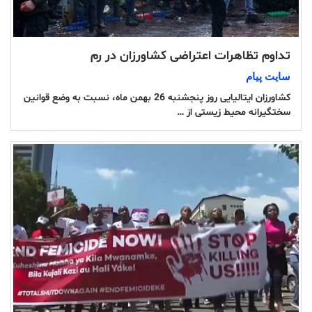
تداوم تظاهرات اعتراضی کشاورزان در رم
سایت پیام
کشاورزان ایتالیایی روز پنجشنبه 26 بهمن ماه، نسبت به وضع قوانین
سختگیرانه محیط زیستی از …