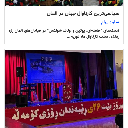
سیاسی‌ترین کارناوال جهان در آلمان
سایت پیام
آدمک‌های “خامنه‌ای، پوتین و اولاف شولتس” در خیابان‌های آلمان رژه
رفتند، سنت کارناوال ماه فوریه …