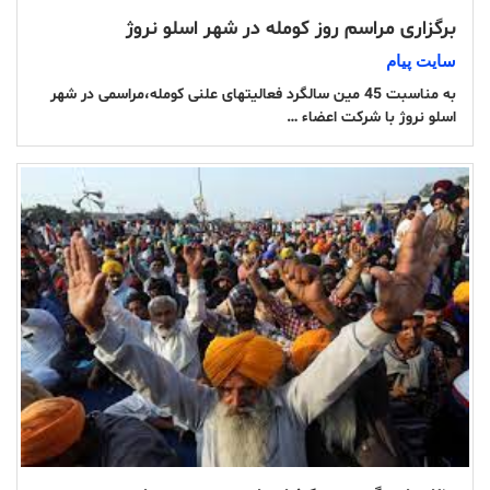
برگزاری مراسم روز کومله در شهر اسلو نروژ
سایت پیام
به مناسبت 45 مین سالگرد فعالیتهای علنی کومله،مراسمی در شهر
اسلو نروژ با شرکت اعضاء …