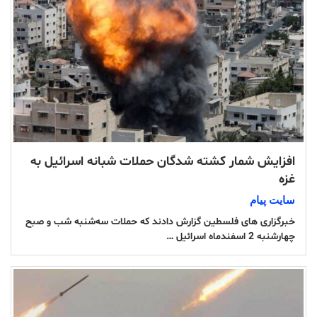
افزایش شمار کشته‌ شدگان حملات شبانه اسرائیل به
غزه
سایت پیام
خبرگزاری های فلسطین گزارش دادند که حملات سه‌شنبه شب و صبح
چهارشنبه 2 اسفندماه اسرائیل …