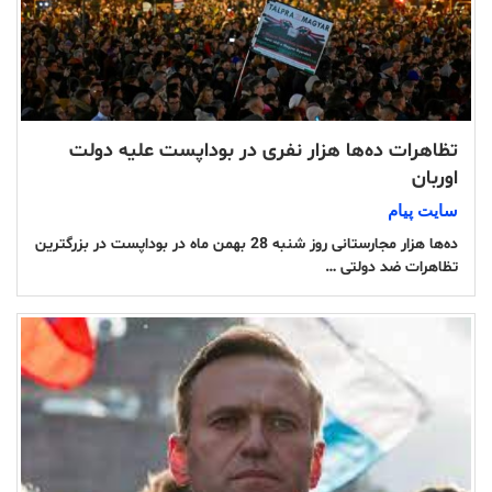
تظاهرات ده‌ها هزار نفری در بوداپست علیه دولت
اوربان
سایت پیام
ده‌ها هزار مجارستانی روز شنبه 28 بهمن ماه در بوداپست در بزرگترین
تظاهرات ضد دولتی …