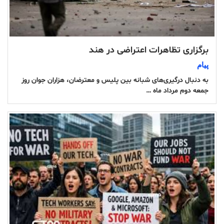
برگزاری تظاهرات اعتراضی در هند
پیام
به دنبال درگیری‌های شبانه بین پلیس و معترضان، هزاران جوان روز
جمعه دوم مرداد ماه …