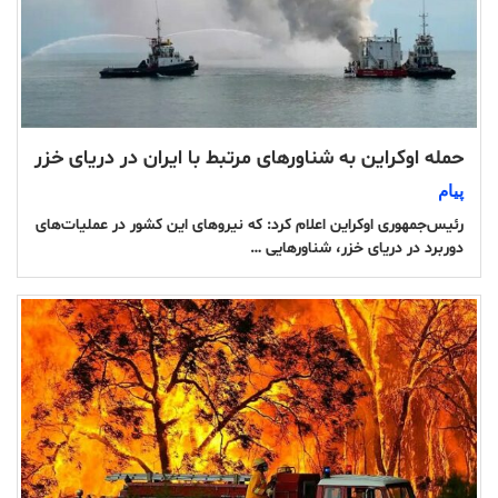
حمله اوکراین به شناورهای مرتبط با ایران در دریای خزر
پیام
رئیس‌جمهوری اوکراین اعلام کرد: که نیروهای این کشور در عملیات‌های
دوربرد در دریای خزر، شناورهایی …