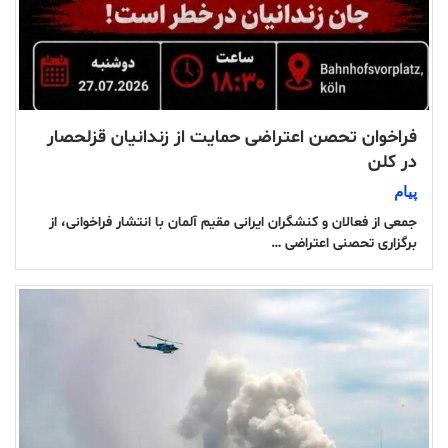
فراخوان تحصن اعتراضی حمایت از زندانیان قزلحصار
در کلن
پیام
جمعی از فعالان و کنشگران ایرانی مقیم آلمان با انتشار فراخوانی، از
برگزاری تحصنی اعتراضی …