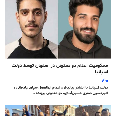
محکومیت اعدام دو معترض در اصفهان توسط دولت
اسپانیا
پیام
دولت اسپانیا با انتشار بیانیه‌ای، اعدام ابوالفضل سپاهی‌بادجانی و
امیرحسین صفری حسین‌آبادی، دو معترض پرونده …