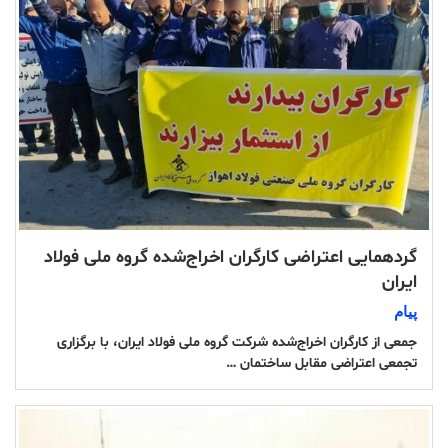
گردهمایی اعتراضی کارگران اخراج‌شده گروه ملی فولاد
ایران
پیام
جمعی از کارگران اخراج‌شده شرکت گروه ملی فولاد ایران، با برگزاری
تجمعی اعتراضی مقابل ساختمان …