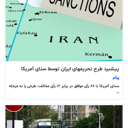
پیشبرد طرح تحریمهای ایران توسط سنای آمریکا
پیام
سنای آمریکا با ۸۶ رأی موافق در برابر ۱۲ رأی مخالف، طرحی را به مرحله
…