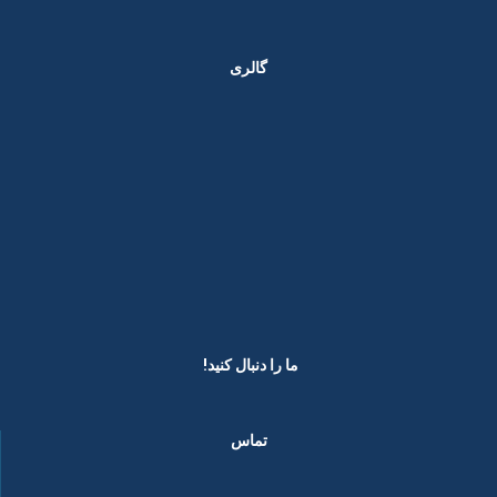
گالری
ما را دنبال کنید! ​
تماس