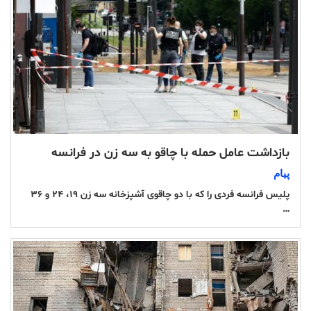
بازداشت عامل حمله با چاقو به سه زن در فرانسه
پیام
پلیس فرانسه فردی را که با دو چاقوی آشپزخانه سه زن ۱۹، ۲۴ و ۳۶
…