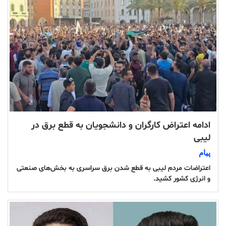
ادامه اعتراض کارگران و دانشجویان به قطع برق در
لیبی
پیام
اعتراضات مردم لیبی به قطع شدن برق سراسری به بخش‌های صنعتی
و انرژی کشور کشید.