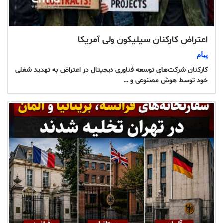
اعتراض کارکنان سیلیکون ولی آمریکا
پیام
کارکنان شرکت‌های توسعه فناوری دیجیتال در اعتراض به تهدید شغلی
خود توسط هوش مصنوعی و …