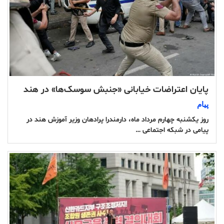
پایان اعتراضات خیابانی «جنبش سوسک‌ها» در هند
پیام
روز یکشنبه چهارم مرداد ماه، دارمندرا پرادهان وزیر آموزش هند در
پیامی در شبکه اجتماعی …