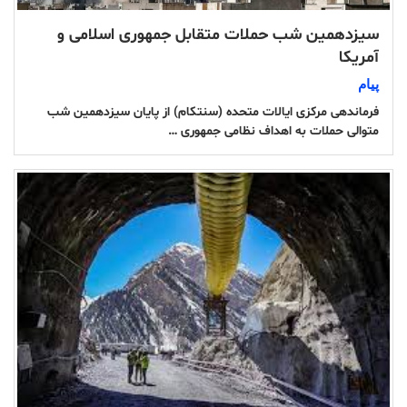
سیزدهمین شب حملات متقابل جمهوری اسلامی و
آمریکا
پیام
فرماندهی مرکزی ایالات متحده (سنتکام) از پایان سیزدهمین شب
متوالی حملات به اهداف نظامی جمهوری …