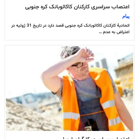
اعتصاب سراسری کارکنان کاکائوبانک کره جنوبی
پیام
اتحادیۀ کارکنان کاکائوبانک کره جنوبی قصد دارد در تاریخ 31 ژوئیه در
اعتراض به عدم …