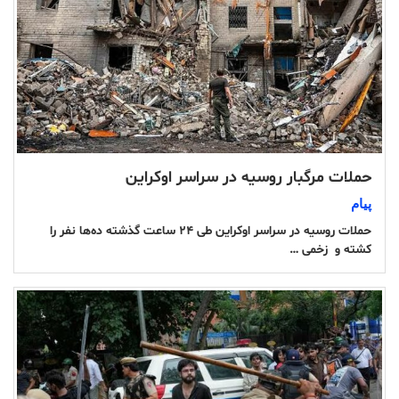
حملات مرگبار روسیه در سراسر اوکراین
پیام
حملات روسیه در سراسر اوکراین طی ۲۴ ساعت گذشته ده‌ها نفر را
کشته و زخمی …