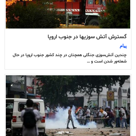
گسترش آتش سوزیها در جنوب اروپا
پیام
چندین آتش‌سوزی جنگلی همچنان در چند کشور جنوب اروپا در حال
شعله‌ور شدن است و …