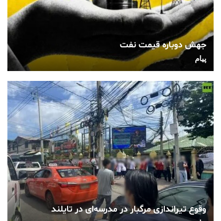
جهش دوباره قیمت نفت
پیام
وقوع تیراندازی مرگبار در مدرسه‌ای در تایلند