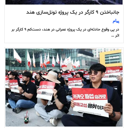
جانباختن ۹ کارگر در یک پروژه تونل‌سازی هند
پیام
در پی وقوع حادثه‌ای در یک پروژه عمرانی در هند، دست‌کم ۹ کارگر بر
اثر …