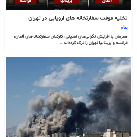
تخلیه موقت سفارتخانه های اروپایی در تهران
پیام
همزمان با افزایش نگرانی‌های امنیتی، کارکنان سفارتخانه‌های آلمان،
فرانسه و بریتانیا تهران را ترک کرده‌اند …