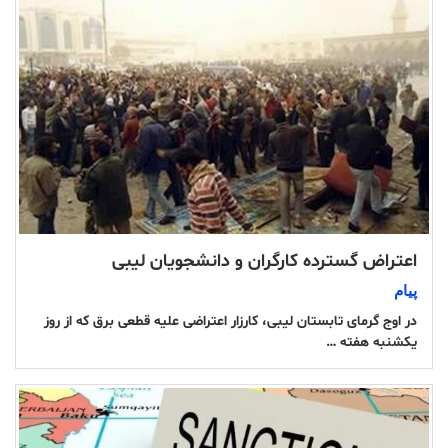
اعتراض گسترده کارگران و دانشجویان لیبی
پیام
در اوج گرمای تابستان لیبی، کارزار اعتراضی علیه قطعی برق که از روز
یکشنبه هفته …