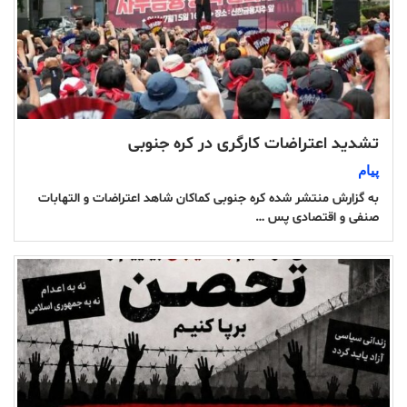
تشدید اعتراضات کارگری در کره جنوبی
پیام
به گزارش منتشر شده کره جنوبی کماکان شاهد اعتراضات و التهابات
صنفی و اقتصادی پس …