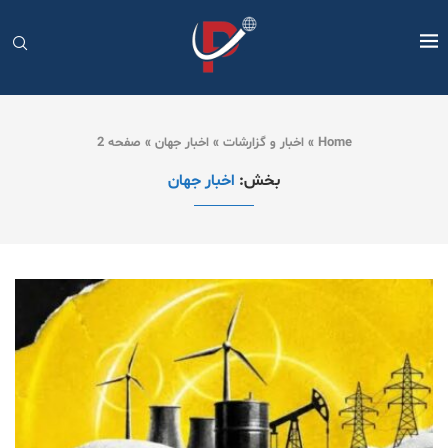
Home
»
اخبار و گزارشات
»
اخبار جهان
»
صفحه 2
بخش:
اخبار جهان