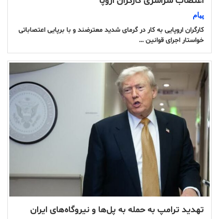
اعتصاب سراسری کارگران اروپا
پیام
کارگران اروپایی به کار در گرمای شدید معترضند و با برپایی اعتصاباتی
خواستار اجرای قوانین …
تهدید ترامپ به حمله به‌ پل‌‌ها و نیروگاه‌های ایران