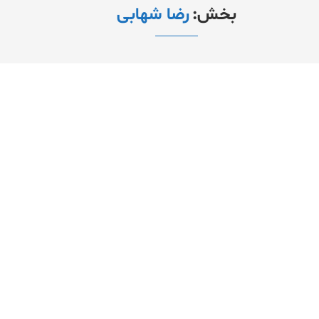
بخش:
رضا شهابی