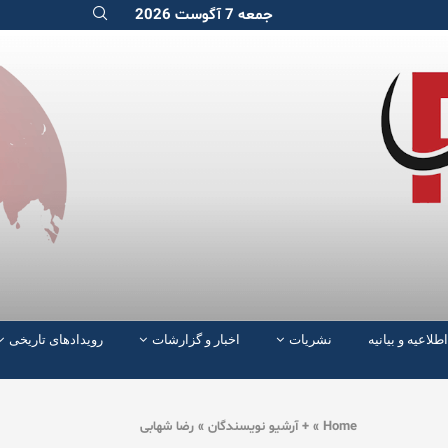
جمعه 7 آگوست 2026
اطلاعیه و بیانیه
نشریات
اخبار و گزارشات
رویدادهای تاریخی
Home
»
+ آرشیو نویسندگان
»
رضا شهابی