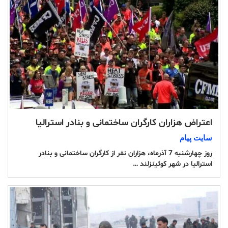
اعتراض هزاران کارگران ساختمانی و بنادر استرالیا
سایت پیام
روز چهارشنبه 7 آذرماه، هزاران نفر از کارگران ساختمانی و بنادر
استرالیا در شهر کوئینزلند …