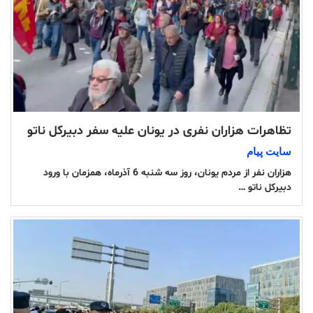
تظاهرات هزاران نفری در یونان علیه سفر دبیرکل ناتو
سایت پیام
هزاران نفر از مردم یونان، روز سه شنبه 6 آذرماه، همزمان با ورود
دبیرکل ناتو …