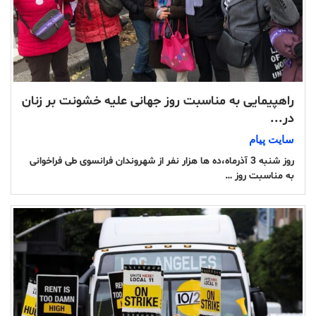
راهپیمایی به مناسبت روز جهانی علیه خشونت بر زنان
در...
سایت پیام
روز شنبه 3 آذرماه،ده ها هزار نفر از شهروندان فرانسوی طی فراخوانی
به مناسبت روز …