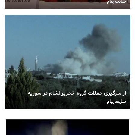
سایت پیام
از سرگیری حملات گروه تحریرالشام در سوریه
سایت پیام