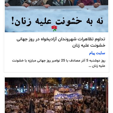
تداوم تظاهرات شهروندان آزادیخواه در روز جهانی
خشونت علیه زنان
سایت پیام
روز دوشنبه 5 آذر مصادف با 25 نوامبر روز جهانی مبارزه با خشونت
علیه زنان …