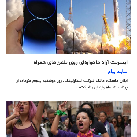
اینترنت آزاد ماهواره‌ای روی تلفن‌های همراه
سایت پیام
ایلان ماسک، مالک شرکت استارلینک، روز دوشنبه پنجم آذرماه، از
پرتاب ۱۲ ماهواره این شرکت، …