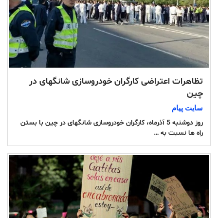
تظاهرات اعتراضی کارگران خودروسازی شانگهای در
چین
سایت پیام
روز دوشنبه 5 آذرماه، کارگران خودروسازی شانگهای در چین با بستن
راه ها نسبت به …