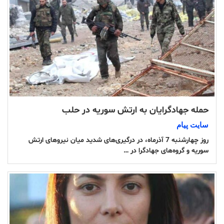
حمله جهادگرایان به ارتش سوریه در حلب
سایت پیام
روز چهارشنبه 7 آذرماه، در درگیری‌های شدید میان نیروهای ارتش
سوریه و گروه‌های جهادگرا در …