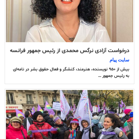
درخواست آزادی نرگس محمدی از رئیس جمهور فرانسه
سایت پیام
بیش از ۹۵۰ نویسنده، هنرمند، کنشگر و فعال حقوق بشر در نامه‌ای
به رئیس جمهور …