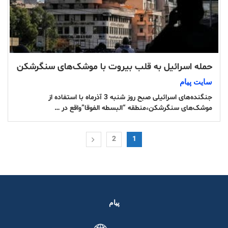
حمله اسرائیل به قلب بیروت با موشک‌های سنگرشکن
سایت پیام
جنگنده‌های اسرائیلی صبح روز شنبه 3 آذرماه با استفاده از
موشک‌های سنگرشکن،منطقه “البسطه الفوقا”واقع در …
2
1
پیام