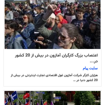
اعتصاب بزرگ کارگران آمازون در بیش از 20 کشور
در...
سایت پیام
هزاران کارگر شرکت آمازون غول اقتصادی تجارت اینترنتی در بیش از
20 کشور دنیا در …