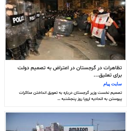
تظاهرات در گرجستان در اعتراض به تصمیم دولت
برای تعلیق...
سایت پیام
تصمیم نخست وزیر گرجستان درباره به تعویق انداختن مذاکرات
پیوستن به اتحادیه اروپا روز پنجشنبه …