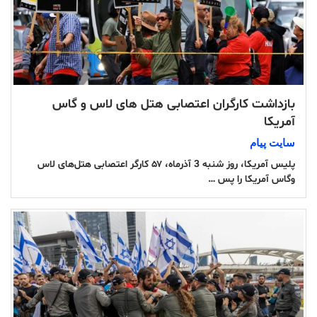
بازداشت کارگران اعتصابی هتل های لاس و گاس
آمریکا
سایت پیام
پلیس آمریکا، روز شنبه 3 آذرماه، ۵۷ کارگر اعتصابی هتل‌های لاس
وگاس آمریکا را پس …