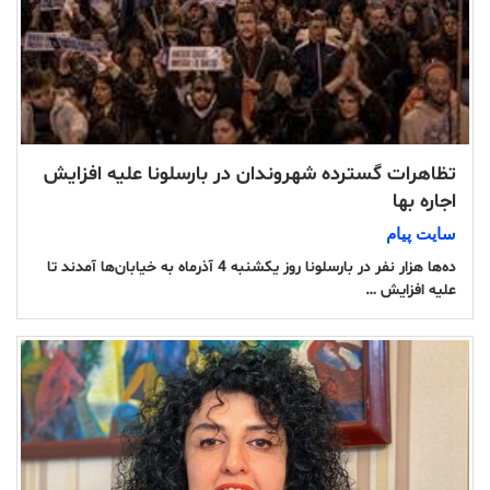
تظاهرات گسترده شهروندان در بارسلونا علیه افزایش
اجاره بها
سایت پیام
ده‌ها هزار نفر در بارسلونا روز یکشنبه 4 آذرماه به خیابان‌ها آمدند تا
علیه افزایش …