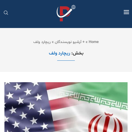
Home
»
+ آرشیو نویسندگان
»
ریچارد ولف
بخش:
ریچارد ولف