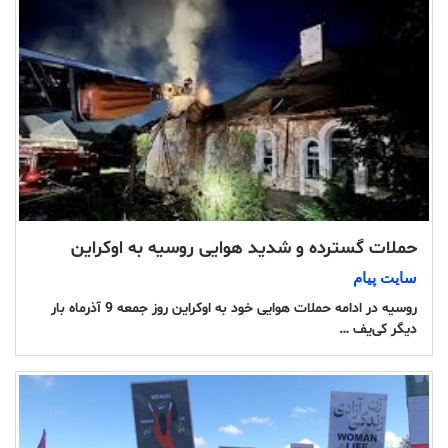
حملات گسترده و شدید هوایی روسیه به اوکراین
سایت پیام
روسیه در ادامه حملات هوایی خود به اوکراین روز جمعه 9 آذرماه بار
دیگر کی‌یف …