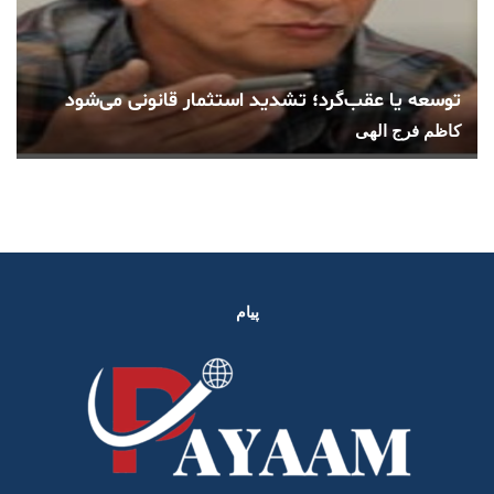
توسعه یا عقب‌گرد؛ تشدید استثمار قانونی می‌شود
کاظم فرج الهی
پیام