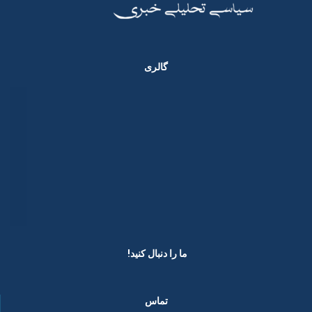
گالری
ما را دنبال کنید! ​
تماس