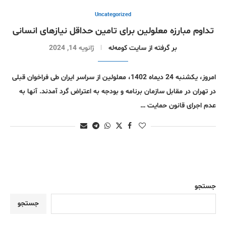
Uncategorized
تداوم مبارزه معلولین برای تامین حداقل نیازهای انسانی
بر گرفتە از سایت کومەلە
ژانویه 14, 2024
امروز، یکشنبه 24 دیماه 1402، معلولین از سراسر ایران طی فراخوان قبلی
در تهران در مقابل سازمان برنامه و بودجه به اعتراض گرد آمدند. آنها به
عدم اجرای قانون حمایت …
جستجو
جستجو