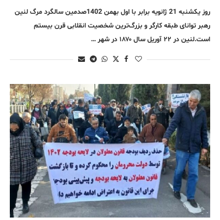
روز یکشنبه 21 ژانویه برابر با اول بهمن 1402صدمین سالگرد مرگ لنین
رهبر توانای طبقه کارگر و بزرگ‌ترین شخصیت انقلابی قرن بیستم
است.لنین در ۲۲ آوریل سال ۱۸۷۰ در شهر …