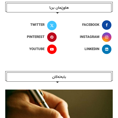
هاوڕێمان بن!
TWITTER
FACEBOOK
PINTEREST
INSTAGRAM
YOUTUBE
LINKEDIN
بابەتەکان