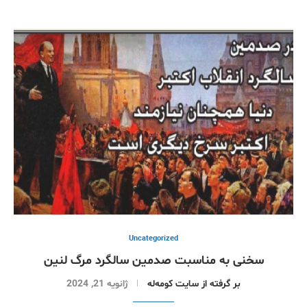
Uncategorized
سخنی به مناسبت صدمین سالگرد مرگ لنین
بر گرفتە از سایت کومەلە
ژانویه 21, 2024