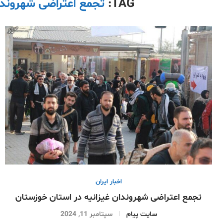
TAG:
تجمع اعتراضی شهروندا
اخبار ایران
تجمع اعتراضی شهروندان غیزانیه در استان خوزستان
سایت پیام
سپتامبر 11, 2024