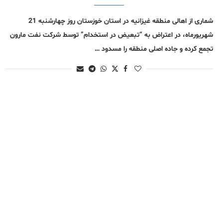
شماری از اهالی منطقه غیزانیه در استان خوزستان روز چهارشنبه 21
شهریورماه، در اعتراض به “تبعیض در استخدام” توسط شرکت نفت مارون
تجمع کرده و جاده اصلی منطقه را مسدود …