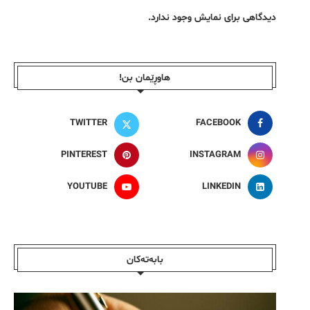
دیدگاهی برای نمایش وجود ندارد.
هاوڕێمان بن!
TWITTER
FACEBOOK
PINTEREST
INSTAGRAM
YOUTUBE
LINKEDIN
بابەتەکان