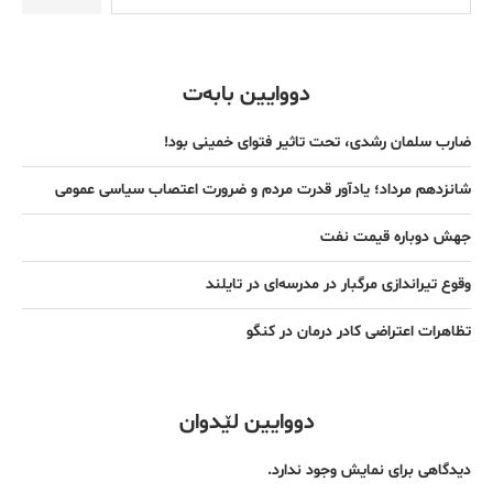
دووایین بابەت
ضارب سلمان رشدی، تحت تاثیر فتوای خمینی بود!
شانزدهم مرداد؛ یادآور قدرت مردم و ضرورت اعتصاب سیاسی عمومی
جهش دوباره قیمت نفت
وقوع تیراندازی مرگبار در مدرسه‌ای در تایلند
تظاهرات اعتراضی کادر درمان در کنگو
دووایین لێدوان
دیدگاهی برای نمایش وجود ندارد.