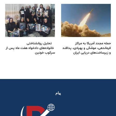
حمله مجدد آمریکا به مراکز
تحلیل روانشناختی
فرماندهی، موشکی و پهپادی، پدافند
خانواده‌های دادخواه هفت ماه پس از
و زیرساخت‌های دریایی ایران
سرکوب خونین
پیام