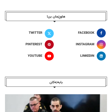
هاوڕێمان بن!
TWITTER
FACEBOOK
PINTEREST
INSTAGRAM
YOUTUBE
LINKEDIN
بابەتەکان