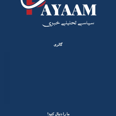
گالری
ما را دنبال کنید! ​