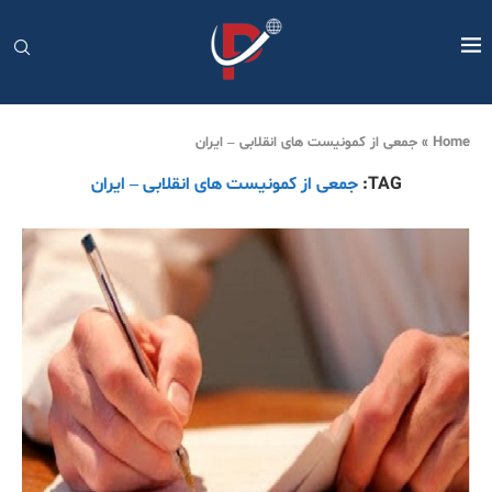
Home
»
جمعی از کمونیست های انقلابی – ایران
TAG:
جمعی از کمونیست های انقلابی – ایران