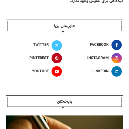
دیدگاهی برای نمایش وجود ندارد.
هاوڕێمان بن!
TWITTER
FACEBOOK
PINTEREST
INSTAGRAM
YOUTUBE
LINKEDIN
بابەتەکان