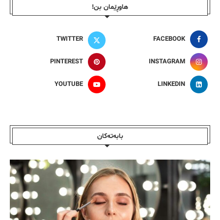
هاوڕێمان بن!
TWITTER
FACEBOOK
PINTEREST
INSTAGRAM
YOUTUBE
LINKEDIN
بابەتەکان