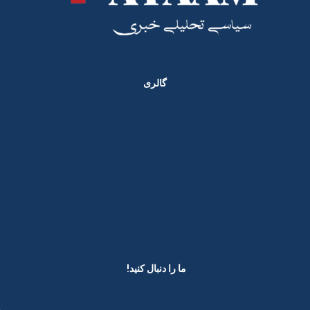
گالری
ما را دنبال کنید! ​