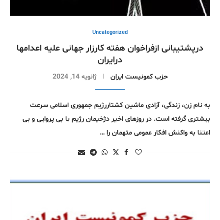
Uncategorized
درپشتیبانی ازفراخوان هفته کارزار جهانی علیه اعدامها
درایران
حزب کمونیست ایران
ژانویه 14, 2024
به نام زن، زندگی، آزادی ماشین کشتاررژیم جمهوری اسلامی سرعت
بیشتری گرفته است. در روزهای اخیر دژخیمان رژیم با بی پروایی و بی
اعتنا به واکنش افکار عمومی متهمان را …