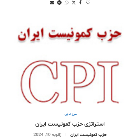
میز احزب
استراتژی حزب کمونیست ایران
حزب کمونیست ایران
ژانویه 10, 2024