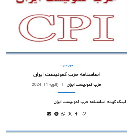
میز احزب
اساسنامه حزب کمونیست ایران
حزب کمونیست ایران
ژانویه 11, 2024
لینک کوتاه: اساسنامه حزب کمونیست ایران