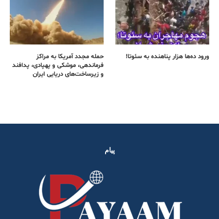
ورود ده‌ها هزار پناهنده به سئوتا!
حمله مجدد آمریکا به مراکز
فرماندهی، موشکی و پهپادی، پدافند
و زیرساخت‌های دریایی ایران
پیام