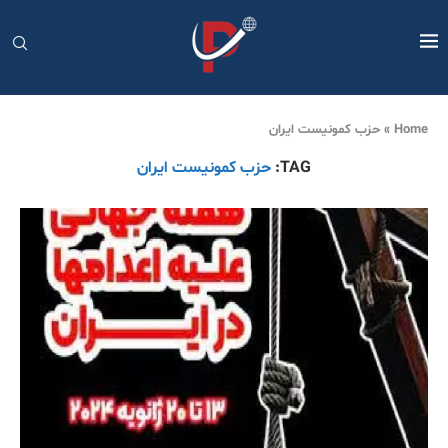
Home
»
حزب کمونیست ایران
TAG:
حزب کمونیست ایران