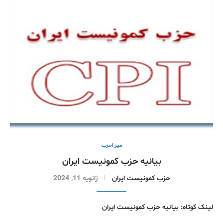
میز احزب
بیانیه حزب کمونیست ایران
حزب کمونیست ایران
ژانویه 11, 2024
لینک کوتاه: بیانیه حزب کمونیست ایران