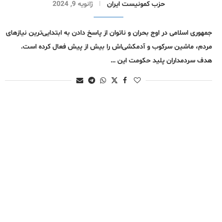
حزب کمونیست ایران
ژانویه 9, 2024
جمهوری اسلامی در اوج بحران و ناتوان از پاسخ دادن به ابتدایی‌‌ترین نیازهای
مردم، ماشین سرکوب و آدمکشی‌اش را بیش از پیش فعال کرده است.
هدف سردمداران پلید حکومت این …