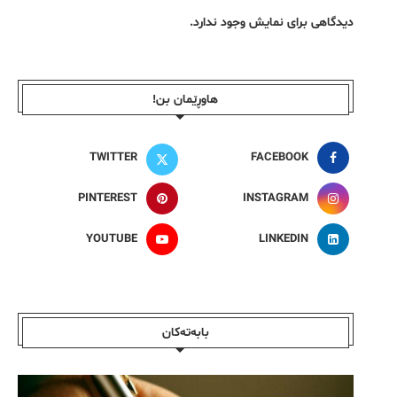
دیدگاهی برای نمایش وجود ندارد.
هاوڕێمان بن!
TWITTER
FACEBOOK
PINTEREST
INSTAGRAM
YOUTUBE
LINKEDIN
بابەتەکان