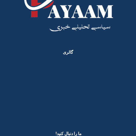
گالری
ما را دنبال کنید! ​