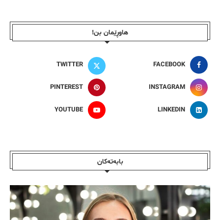
هاوڕێمان بن!
TWITTER
FACEBOOK
PINTEREST
INSTAGRAM
YOUTUBE
LINKEDIN
بابەتەکان