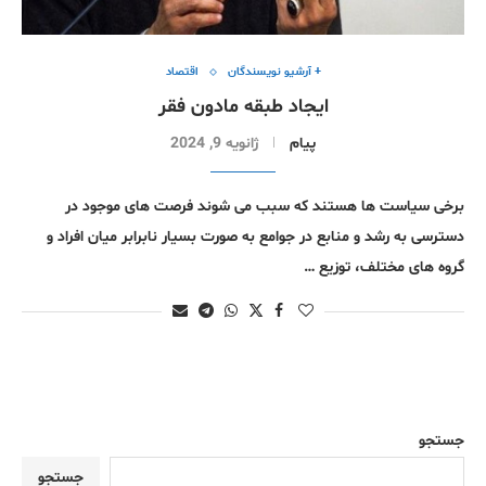
+ آرشیو نویسندگان
اقتصاد
ایجاد طبقه مادون فقر
پیام
ژانویه 9, 2024
برخی سیاست ها هستند که سبب می شوند فرصت های موجود در
دسترسی به رشد و منابع در جوامع به صورت بسیار نابرابر میان افراد و
گروه های مختلف، توزیع …
جستجو
جستجو