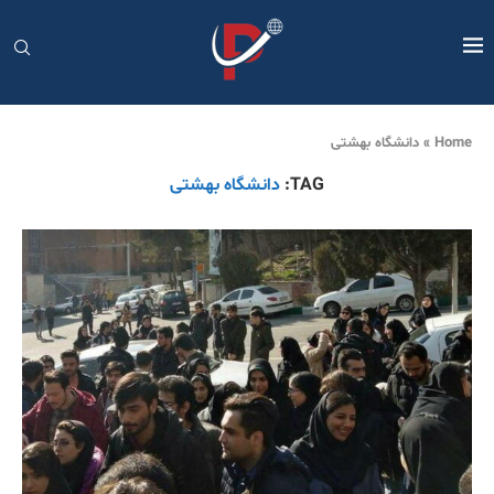
Home
»
دانشگاه بهشتی
TAG:
دانشگاه بهشتی