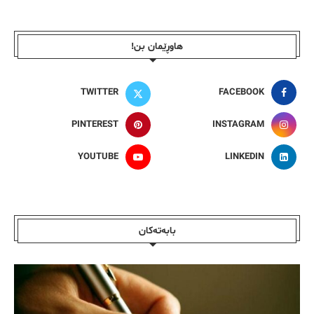
هاوڕێمان بن!
TWITTER
FACEBOOK
PINTEREST
INSTAGRAM
YOUTUBE
LINKEDIN
بابەتەکان