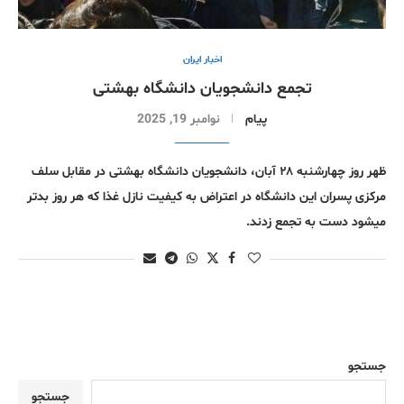
اخبار ایران
تجمع دانشجویان دانشگاه بهشتی
پیام
نوامبر 19, 2025
ظهر روز چهارشنبه ۲۸ آبان، دانشجویان دانشگاه بهشتی در مقابل سلف
مرکزی پسران این دانشگاه در اعتراض به کیفیت نازل غذا که هر روز بدتر
میشود دست به تجمع زدند.
جستجو
جستجو