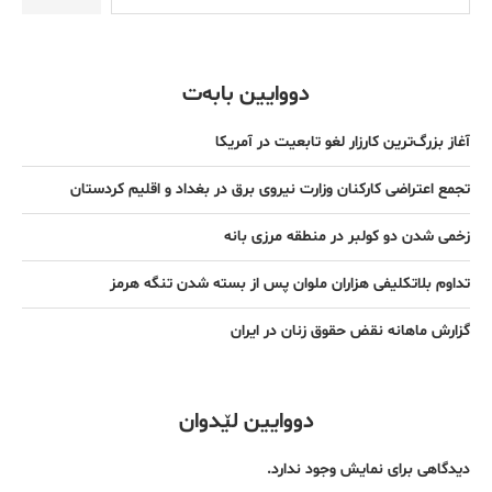
دووایین بابەت
آغاز بزرگ‌ترین کارزار لغو تابعیت در آمریکا
تجمع اعتراضی کارکنان وزارت نیروی برق در بغداد و اقلیم کردستان
زخمی شدن دو کولبر در منطقه مرزی بانه
تداوم بلاتکلیفی هزاران ملوان پس از بسته شدن تنگه هرمز
گزارش ماهانه نقض حقوق زنان در ایران
دووایین لێدوان
دیدگاهی برای نمایش وجود ندارد.