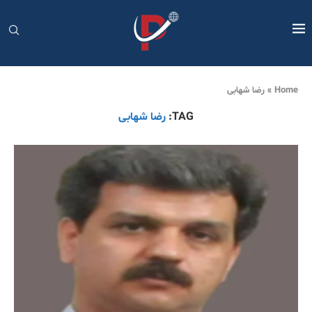
Home
»
رضا شهابی
TAG:
رضا شهابی