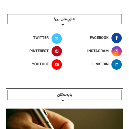
هاوڕێمان بن!
TWITTER
FACEBOOK
PINTEREST
INSTAGRAM
YOUTUBE
LINKEDIN
بابەتەکان