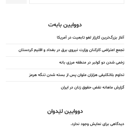
دووایین بابەت
آغاز بزرگ‌ترین کارزار لغو تابعیت در آمریکا
تجمع اعتراضی کارکنان وزارت نیروی برق در بغداد و اقلیم کردستان
زخمی شدن دو کولبر در منطقه مرزی بانه
تداوم بلاتکلیفی هزاران ملوان پس از بسته شدن تنگه هرمز
گزارش ماهانه نقض حقوق زنان در ایران
دووایین لێدوان
دیدگاهی برای نمایش وجود ندارد.