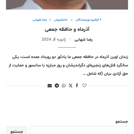
+ آرشیو نویسندگان
دانشجوئی
رضا شهابی
آذرماه و حافظه جمعی
رضا شهابی
ژانویه 8, 2024
زندان اوین آذرماه در حافظه جمعی ما یادآور دو رویداد عمده است، یکی
سالگرد قتل‌های زنجیره‌ای دگراندیشان و روز مبارزه با سانسور و حمایت از
حق آزادی بیان (که شامل …
جستجو
جستجو