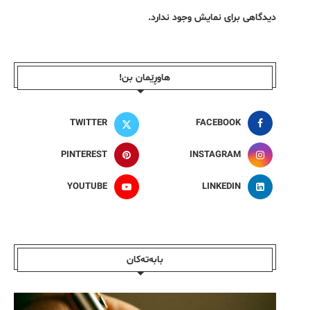
دیدگاهی برای نمایش وجود ندارد.
هاوڕێمان بن!
TWITTER
FACEBOOK
PINTEREST
INSTAGRAM
YOUTUBE
LINKEDIN
بابەتەکان