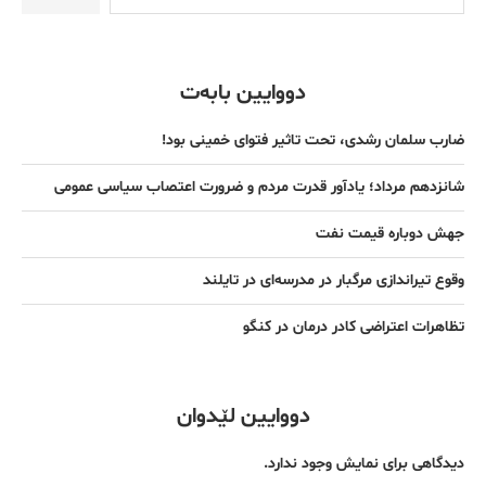
دووایین بابەت
ضارب سلمان رشدی، تحت تاثیر فتوای خمینی بود!
شانزدهم مرداد؛ یادآور قدرت مردم و ضرورت اعتصاب سیاسی عمومی
جهش دوباره قیمت نفت
وقوع تیراندازی مرگبار در مدرسه‌ای در تایلند
تظاهرات اعتراضی کادر درمان در کنگو
دووایین لێدوان
دیدگاهی برای نمایش وجود ندارد.