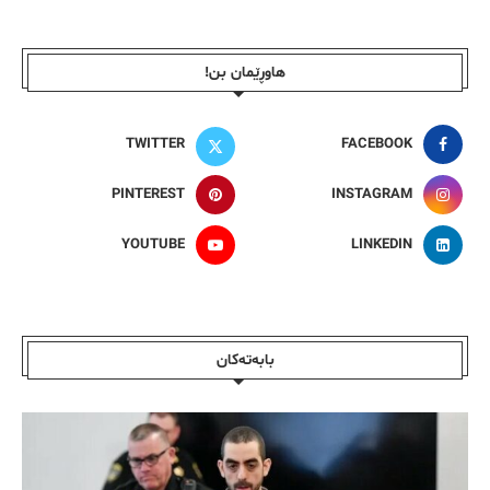
هاوڕێمان بن!
TWITTER
FACEBOOK
PINTEREST
INSTAGRAM
YOUTUBE
LINKEDIN
بابەتەکان