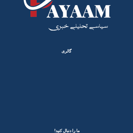
گالری
ما را دنبال کنید! ​