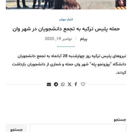
اخبار جهان
حمله پلیس ترکیه به تجمع دانشجویان در شهر وان
پیام
نوامبر 19, 2025
نیروهای پلیس ترکیه روز چهارشنبه 28 آبانماه به تجمع دانشجویان
دانشگاه “یوزونجو یِله” شهر وان حمله و شماری از دانشجویان بازداشت
کردند.
جستجو
جستجو