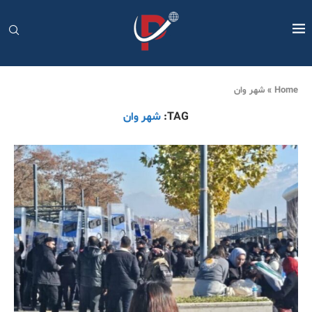
Home
»
شهر وان
TAG:
شهر وان