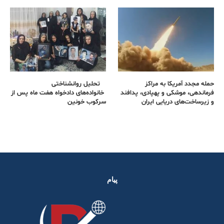
حمله مجدد آمریکا به مراکز
تحلیل روانشناختی
فرماندهی، موشکی و پهپادی، پدافند
خانواده‌های دادخواه هفت ماه پس از
و زیرساخت‌های دریایی ایران
سرکوب خونین
پیام