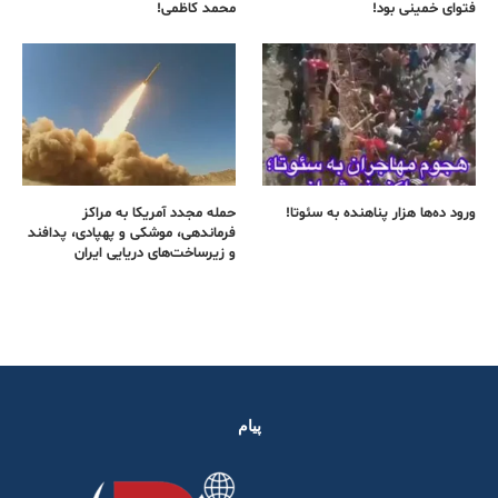
فتوای خمینی بود!
محمد کاظمی!
ورود ده‌ها هزار پناهنده به سئوتا!
حمله مجدد آمریکا به مراکز
فرماندهی، موشکی و پهپادی، پدافند
و زیرساخت‌های دریایی ایران
پیام