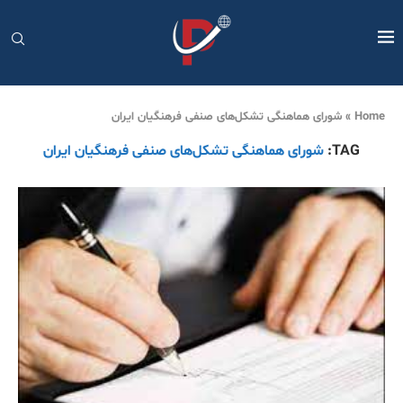
Home
»
شورای هماهنگی تشکل‌های صنفی فرهنگیان ایران
TAG:
شورای هماهنگی تشکل‌های صنفی فرهنگیان ایران