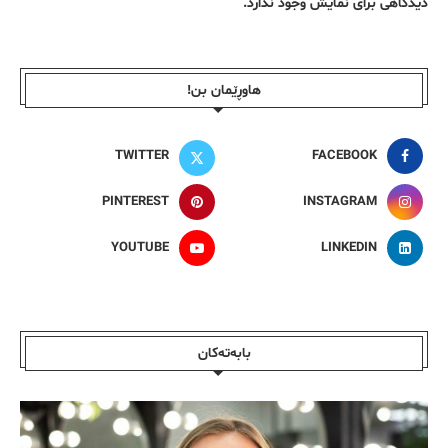
دیدگاهی برای نمایش وجود ندارد.
هاوڕێمان بن!
TWITTER
FACEBOOK
PINTEREST
INSTAGRAM
YOUTUBE
LINKEDIN
بابەتەکان