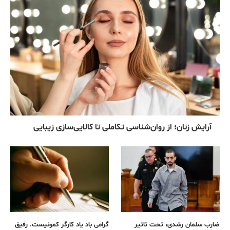
آرایش زنان؛ از روان‌شناسی تکاملی تا کالایی‌سازی زیبایی
ضارب سلمان رشدی، تحت تاثیر
گرامی باد یاد کارگر کمونیست. رفیق