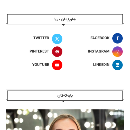
هاوڕێمان بن!
TWITTER
FACEBOOK
PINTEREST
INSTAGRAM
YOUTUBE
LINKEDIN
بابەتەکان