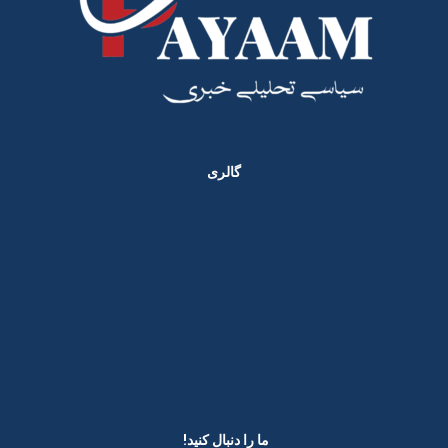
گالری
ما را دنبال کنید! ​