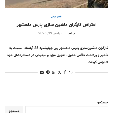
اخبار ایران
اعتراض کارگران ماشین سازی پارس ماهشهر
پیام
نوامبر 19, 2025
کارگران ماشین‌سازی پارس ماهشهر روز چهارشنبه 28 آبانماه نسبت به
تأخیر و پرداخت ناقص حقوق، تعویق مزایا و تبعیض در دستمزدهای خود
اعتراض کردند.
جستجو
جستجو