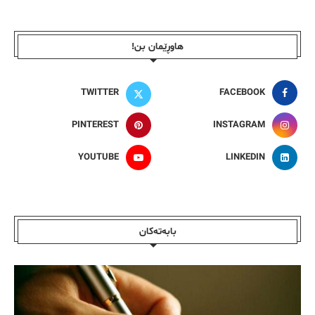
هاوڕێمان بن!
TWITTER
FACEBOOK
PINTEREST
INSTAGRAM
YOUTUBE
LINKEDIN
بابەتەکان