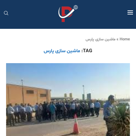
Home
»
ماشین سازی پارس
TAG:
ماشین سازی پارس