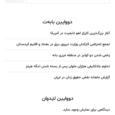
دووایین بابەت
آغاز بزرگ‌ترین کارزار لغو تابعیت در آمریکا
تجمع اعتراضی کارکنان وزارت نیروی برق در بغداد و اقلیم کردستان
زخمی شدن دو کولبر در منطقه مرزی بانه
تداوم بلاتکلیفی هزاران ملوان پس از بسته شدن تنگه هرمز
گزارش ماهانه نقض حقوق زنان در ایران
دووایین لێدوان
دیدگاهی برای نمایش وجود ندارد.