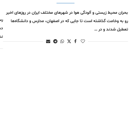
بحران محیط زیستی و آلودگی هوا در شهر‌های مختلف ایران در روز‌های اخیر
رس
رو به وخامت گذاشته است تا جایی که در اصفهان، مدارس و دانشگاه‌ها
ده
تعطیل شدند و در …
نشا