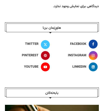
دیدگاهی برای نمایش وجود ندارد.
هاوڕێمان بن!
TWITTER
FACEBOOK
PINTEREST
INSTAGRAM
YOUTUBE
LINKEDIN
بابەتەکان