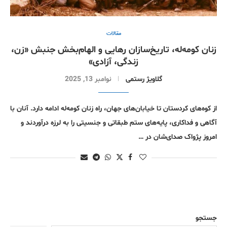
مقالات
زنان کومەلە، تاریخ‌سازان رهایی و الهام‌بخش جنبش «زن،
زندگی، آزادی»
گلاویژ رستمی
نوامبر 13, 2025
از کوه‌های کردستان تا خیابان‌های جهان، راه زنان کومەلە ادامه دارد. آنان با
آگاهی و فداکاری، پایه‌های ستم طبقاتی و جنسیتی را به لرزه درآوردند و
امروز پژواک صدای‌شان در …
جستجو