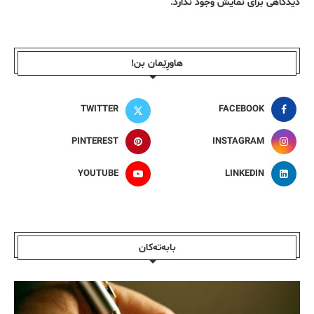
دیدگاهی برای نمایش وجود ندارد.
هاوڕێمان بن!
TWITTER
FACEBOOK
PINTEREST
INSTAGRAM
YOUTUBE
LINKEDIN
بابەتەکان