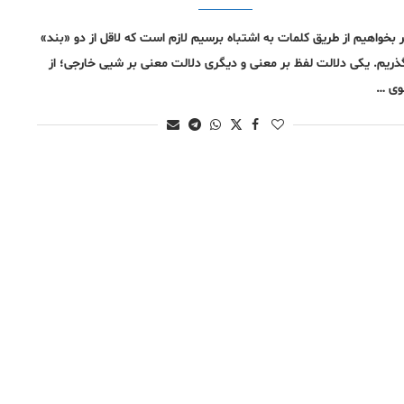
ر بخواهیم از طریق کلمات به اشتباه برسیم لازم است که لاقل از دو «بند»
ذریم. یکی دلالت لفظ بر معنی و دیگری دلالت معنی بر شیی خارجی؛ از
ی …