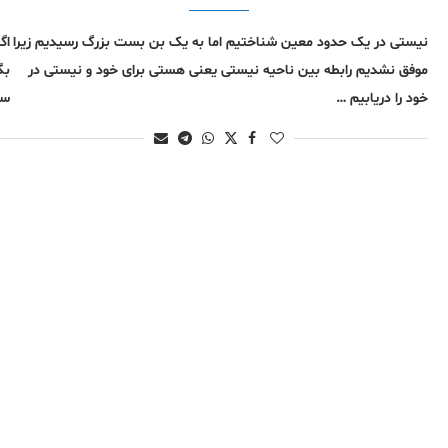
نیستی در یک حدود معین شناختیم اما به یک بن بست بزرگ رسیدیم زیرا
اگ
موفق نشدیم رابطه بین ناحیه نیستی یعنی هستی برای خود و نیستی در
بگ
خود را دریابیم …
سو