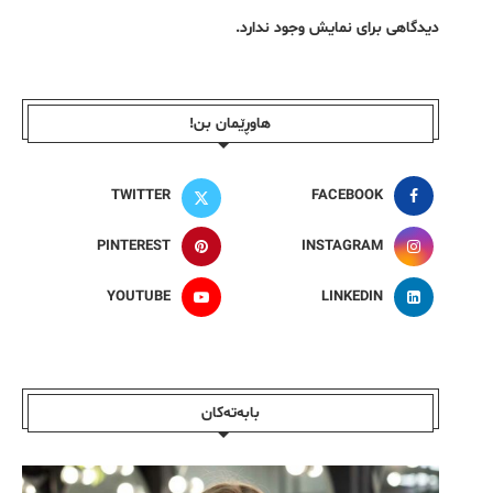
دیدگاهی برای نمایش وجود ندارد.
هاوڕێمان بن!
TWITTER
FACEBOOK
PINTEREST
INSTAGRAM
YOUTUBE
LINKEDIN
بابەتەکان