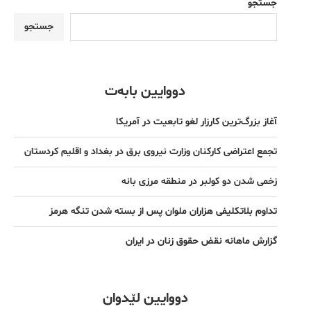
جستجو
جستجو
دووایین بابەت
آغاز بزرگ‌ترین کارزار لغو تابعیت در آمریکا
تجمع اعتراضی کارکنان وزارت نیروی برق در بغداد و اقلیم کردستان
زخمی شدن دو کولبر در منطقه مرزی بانه
تداوم بلاتکلیفی هزاران ملوان پس از بسته شدن تنگه هرمز
گزارش ماهانه نقض حقوق زنان در ایران
دووایین لێدوان