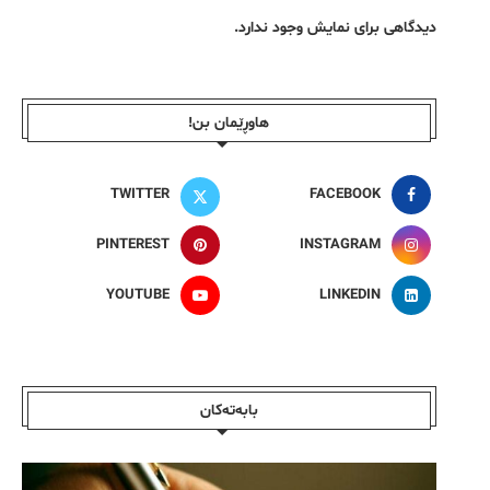
دیدگاهی برای نمایش وجود ندارد.
هاوڕێمان بن!
TWITTER
FACEBOOK
PINTEREST
INSTAGRAM
YOUTUBE
LINKEDIN
بابەتەکان