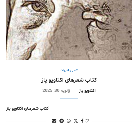
شعر و ادبیات
کتاب شعرهای اکتاویو پاز
اکتاویو پاز
ژانویه 30, 2025
کتاب شعرهای اکتاویو پاز