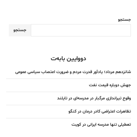
جستجو
جستجو
دووایین بابەت
شانزدهم مرداد؛ یادآور قدرت مردم و ضرورت اعتصاب سیاسی عمومی
جهش دوباره قیمت نفت
وقوع تیراندازی مرگبار در مدرسه‌ای در تایلند
تظاهرات اعتراضی کادر درمان در کنگو
تعطیلی تنها مدرسه ایرانی در کویت