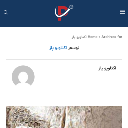
Archives for اکتاویو پاز
»
Home
نوسەر
اکتاویو پاز
اکتاویو پاز