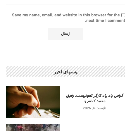
Save my name, email, and website in this browser for the
next time I comment.
پستهای اخیر
گرامی باد یاد کارگر کمونیست. رفیق
محمد کاظمی!
آگوست 4, 2026