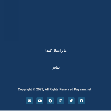
ما را دنبال کنید! ​
تماس
Copyright © 2023, All Rights Reserved Payaam.net