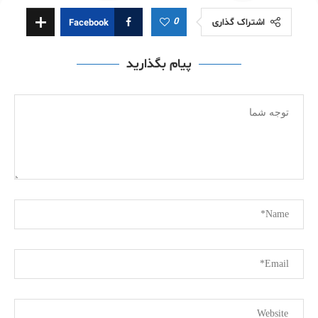
0
اشتراک گذاری
Facebook
پیام بگذارید