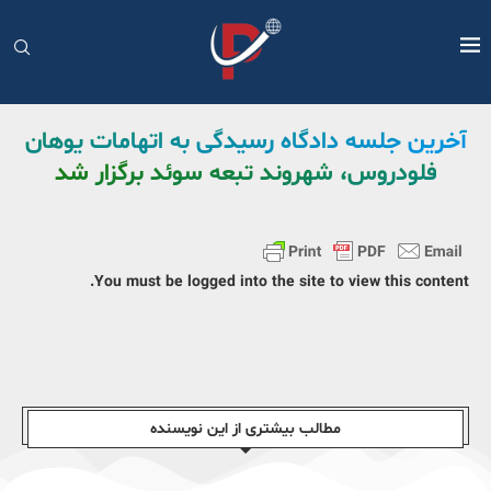
آخرین جلسه دادگاه رسیدگی به اتهامات یوهان
فلودروس، شهروند تبعه سوئد برگزار شد
You must be logged into the site to view this content.
مطالب بیشتری از این نویسندە