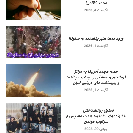
محمد کاظمی!
آگوست 4, 2026
ورود ده‌ها هزار پناهنده به سئوتا!
آگوست 1, 2026
حمله مجدد آمریکا به مراکز
فرماندهی، موشکی و پهپادی، پدافند
و زیرساخت‌های دریایی ایران
آگوست 1, 2026
تحلیل روانشناختی
خانواده‌های دادخواه هفت ماه پس از
سرکوب خونین
جولای 30, 2026