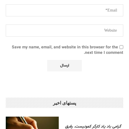
Save my name, email, and website in this browser for the
next time I comment.
پستهای اخیر
گرامی باد یاد کارگر کمونیست. رفیق