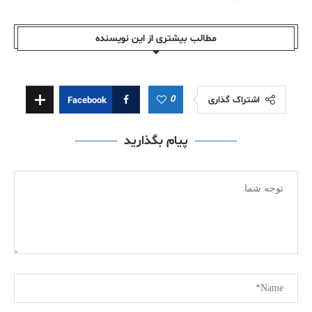
مطالب بیشتری از این نویسندە
0
اشتراک گذاری
Facebook
پیام بگذارید