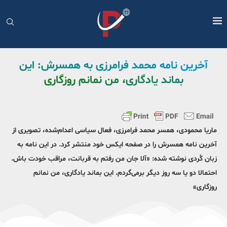
آخرین نامه محمد فرامرزی به همسرش: این
بماند یادگاری، من نمانم روزگاری
ماریا محمودی، همسر محمد فرامرزی، فعال سیاسی اعدام‌شده، تصویری از
آخرین نامه همسرش را در صفحه ایکس خود منتشر کرد. در این نامه به
زبان کُردی نوشته شده: «آلا جان من رفتم به قربانت، مراقب خودت باش.
احتمالا دو یا سه روز دیگر برمی‌گردم. این بماند یادگاری، من نمانم
روزگاری»