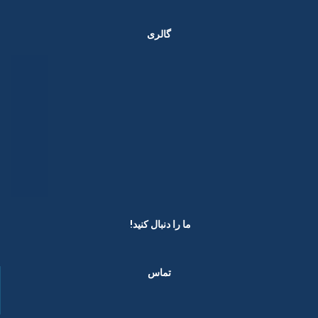
گالری
ما را دنبال کنید! ​
تماس