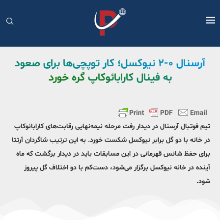
آرسنال ۰-۲ نیوکسل؛ کار توپچی‌ها برای صعود
به فینال کارابائوکاپ گره خورد
تیم فوتبال آرسنال در دیدار رفت مرحله نیمه‌نهایی رقابت‌های کارابائوکاپ
در خانه با دو گل برابر نیوکسل شکست خورد. به این ترتیب شاگردان آرتتا
برای حفظ شانس قهرمانی در این مسابقات باید در دیدار برگشت که ماه
آینده در خانه نیوکسل برگزار می‌شود، دست‌کم با دو اختلاف گل پیروز
شود.