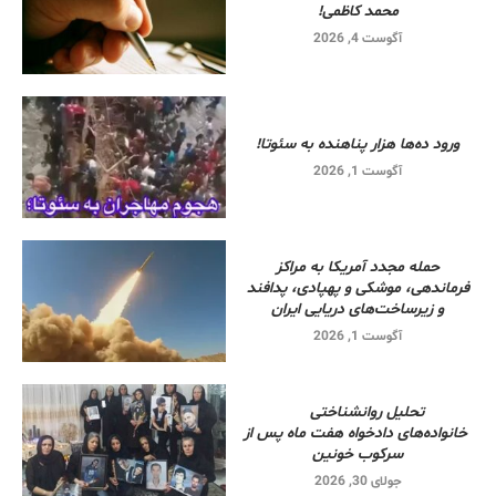
محمد کاظمی!
آگوست 4, 2026
ورود ده‌ها هزار پناهنده به سئوتا!
آگوست 1, 2026
حمله مجدد آمریکا به مراکز
فرماندهی، موشکی و پهپادی، پدافند
و زیرساخت‌های دریایی ایران
آگوست 1, 2026
تحلیل روانشناختی
خانواده‌های دادخواه هفت ماه پس از
سرکوب خونین
جولای 30, 2026