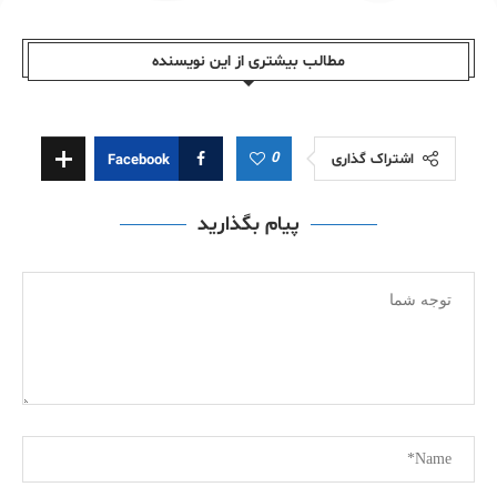
مطالب بیشتری از این نویسندە
0
اشتراک گذاری
Facebook
پیام بگذارید