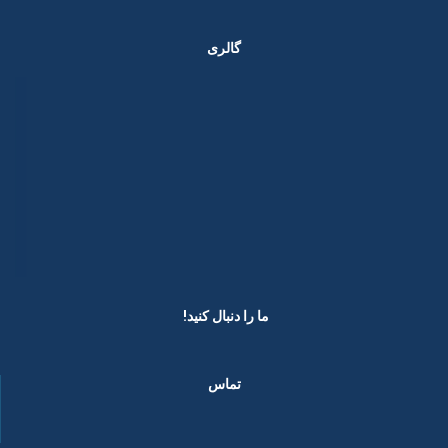
گالری
ما را دنبال کنید! ​
تماس