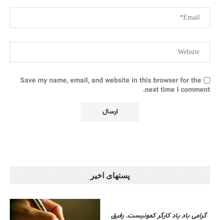
Save my name, email, and website in this browser for the
next time I comment.
پستهای اخیر
گرامی باد یاد کارگر کمونیست. رفیق