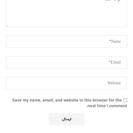
Save my name, email, and website in this browser for the
next time I comment.