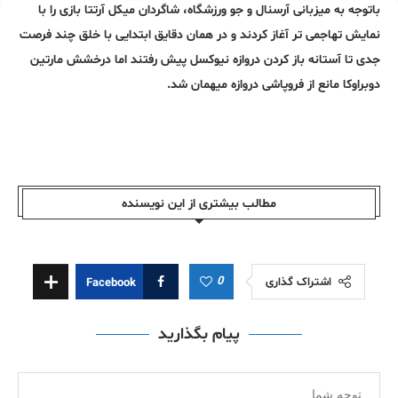
باتوجه به میزبانی آرسنال و جو ورزشگاه، شاگردان میکل آرتتا بازی را با
نمایش تهاجمی تر آغاز کردند و در همان دقایق ابتدایی با خلق چند فرصت
جدی تا آستانه باز کردن دروازه نیوکسل پیش رفتند اما درخشش مارتین
دوبراوکا مانع از فروپاشی دروازه میهمان شد.
مطالب بیشتری از این نویسندە
0
اشتراک گذاری
Facebook
پیام بگذارید