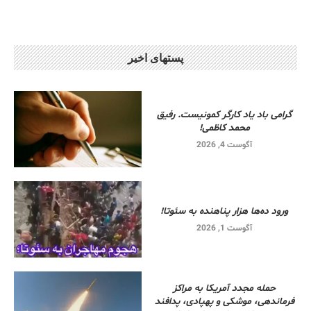
پستهای اخیر
گرامی باد یاد کارگر کمونیست. رفیق
محمد کاظمی!
آگوست 4, 2026
ورود ده‌ها هزار پناهنده به سئوتا!
آگوست 1, 2026
حمله مجدد آمریکا به مراکز
فرماندهی، موشکی و پهپادی، پدافند