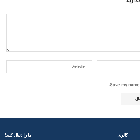
گذارید
Save my name, 
گالری
ما را دنبال کنید! ​