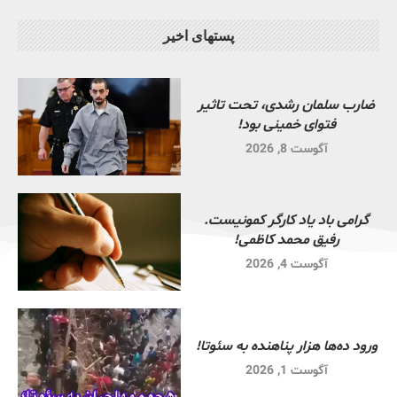
پستهای اخیر
ضارب سلمان رشدی، تحت تاثیر
فتوای خمینی بود!
آگوست 8, 2026
گرامی باد یاد کارگر کمونیست.
رفیق محمد کاظمی!
آگوست 4, 2026
ورود ده‌ها هزار پناهنده به سئوتا!
آگوست 1, 2026