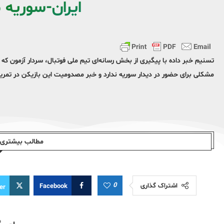
ایران-سوریه 
تسنیم خبر داده با پیگیری از بخش رسانه‌ای تیم ملی فوتبال، سردار آزمون که 
مشکلی برای حضور در دیدار سوریه ندارد و خبر مصدومیت این بازیکن در تمرین
مطالب بیشتری ا
0
اشتراک گذاری
Facebook
er