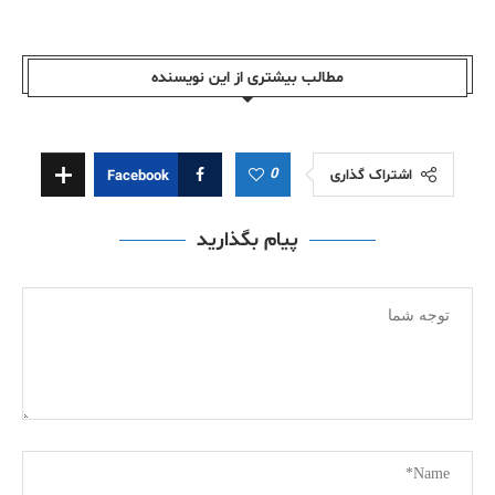
مطالب بیشتری از این نویسندە
0
اشتراک گذاری
Facebook
پیام بگذارید