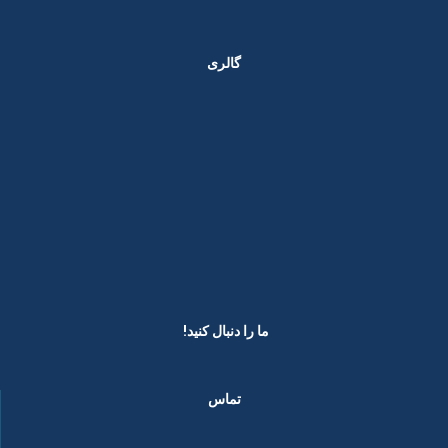
گالری
ما را دنبال کنید! ​
تماس