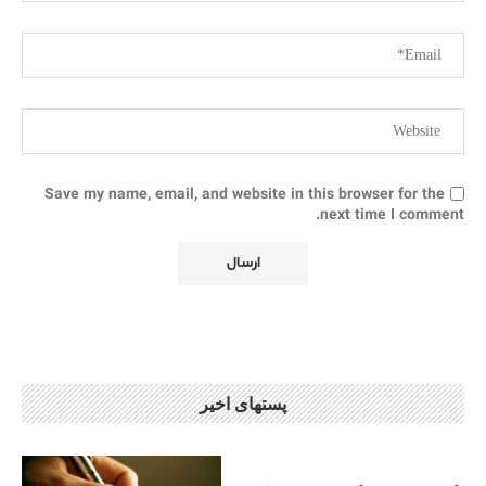
Save my name, email, and website in this browser for the
next time I comment.
پستهای اخیر