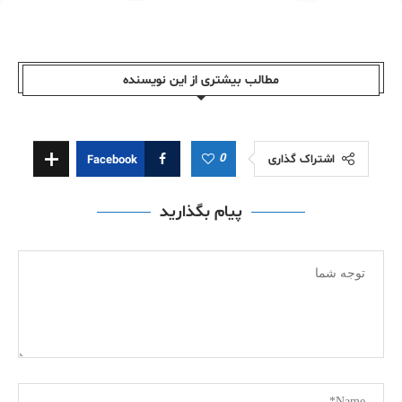
مطالب بیشتری از این نویسندە
0
اشتراک گذاری
Facebook
پیام بگذارید