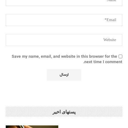
Save my name, email, and website in this browser for the
next time I comment.
پستهای اخیر