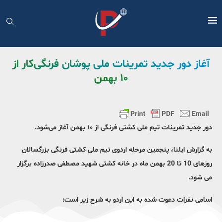
آغاز دور جدید تمرینات ملی پوشان فرنگی‌کار از
۱۰ بهمن
دور جدید تمرینات تیم ملی کشتی فرنگی از ۱۰ بهمن آغاز می‌شود.
به گزارش ایلنا، پنجمین مرحله اردوی تیم ملی کشتی فرنگی بزرگسالان
روزهای 10 تا 20 بهمن ماه در خانه کشتی شهید مصطفی صدرزاده برگزار
می شود.
اسامی نفرات دعوت شده به این اردو به شرح زیر است: