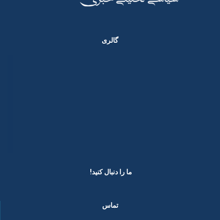
گالری
ما را دنبال کنید! ​
تماس