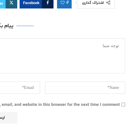
0
اشتراک گذاری
Facebook
er
پیام ب
email, and website in this browser for the next time I comment.