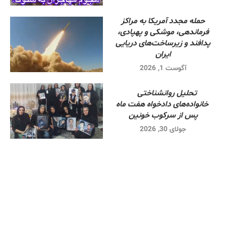
حمله مجدد آمریکا به مراکز
فرماندهی، موشکی و پهپادی،
پدافند و زیرساخت‌های دریایی
ایران
آگوست 1, 2026
تحلیل روانشناختی
خانواده‌های دادخواه هفت ماه
پس از سرکوب خونین
جولای 30, 2026