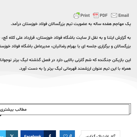
یک مهاجم هفده ساله به عضویت تیم بزرگسالان فولاد خوزستان درآمد.
به گزارش ایلنا و به نقل از سایت باشگاه فولاد خوزستان، قرارداد علی کلاه ک
بزرگسالان و برگزاری جلسه ای با بهرام رضائیان، مدیرعامل باشگاه فولاد خوزستان به مدت 3
همراه با این تیم عنوان ارزشمند قهرمانی لیگ برتر را به دست آورد.
مطالب بیشتری ا
0
اشتراک گذاری