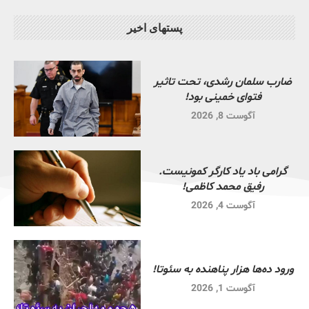
پستهای اخیر
ضارب سلمان رشدی، تحت تاثیر
فتوای خمینی بود!
آگوست 8, 2026
گرامی باد یاد کارگر کمونیست.
رفیق محمد کاظمی!
آگوست 4, 2026
ورود ده‌ها هزار پناهنده به سئوتا!
آگوست 1, 2026