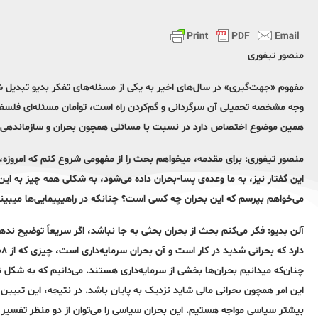
منصور تیفوری
مفهوم «جهت‌گیری» در سال‌های اخیر به‌ یکی از مسئله‌های تفکر بدیو تبدیل 
همین موضوع اختصاص دارد در نسبت با مسائلی همچون بحران و سازماندهی
منصور تیفوری: برای مقدمه‌، میخواهم بحث را از مفهومی شروع کنم که‌ امروزه‌، 
این گفتار نیز، به‌ ما وعده‌ی پسا-بحران داده‌ می‌شود، به‌ شکلی همه‌ چیز به‌ ا
می‌خواهم بپرسم که‌ این بحران چه ‌کسی است؟ چنانکه‌ در راهیپیمایی‌ها میبی
آلن بدیو
: فکر می‌کنم بحث از بحران بحثی به‌ جا نباشد، اگر سریعاً توضیح نده
چنان‌که‌ میدانیم بحران‌ها بخشی از سرمایه‌داری هستند. می‌دانیم که‌ به‌ ‌شکل 
این امر همچون بحرانی مالی شاید نزدیک به‌ پایان باشد. در نتیجه‌، این تبیین
بیشتر سیاسی مواجه‌ هستیم. این بحران سیاسی را می‌توان از دو منظر تفسیر کر