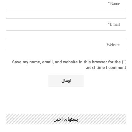
Save my name, email, and website in this browser for the
next time I comment.
پستهای اخیر