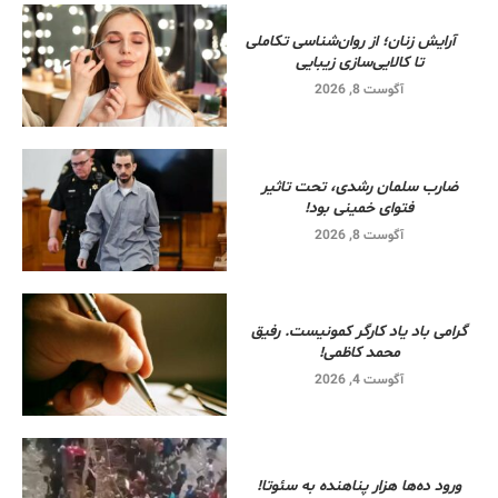
آرایش زنان؛ از روان‌شناسی تکاملی
تا کالایی‌سازی زیبایی
آگوست 8, 2026
ضارب سلمان رشدی، تحت تاثیر
فتوای خمینی بود!
آگوست 8, 2026
گرامی باد یاد کارگر کمونیست. رفیق
محمد کاظمی!
آگوست 4, 2026
ورود ده‌ها هزار پناهنده به سئوتا!