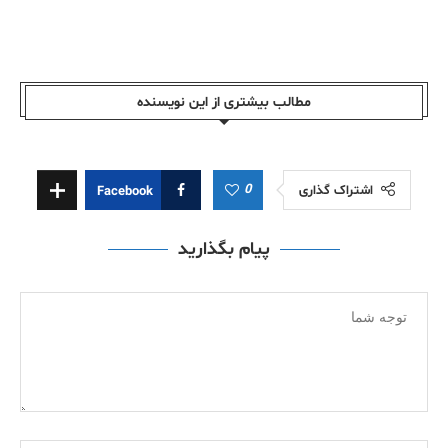
مطالب بیشتری از این نویسندە
0
اشتراک گذاری
Facebook
پیام بگذارید