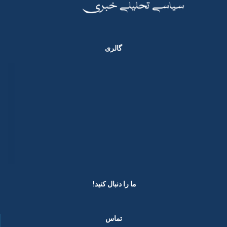
گالری
ما را دنبال کنید! ​
تماس