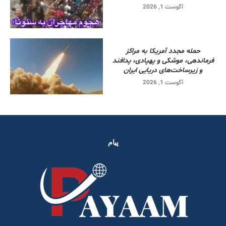
آگوست 1, 2026
حمله مجدد آمریکا به مراکز
فرماندهی، موشکی و پهپادی، پدافند
و زیرساخت‌های دریایی ایران
آگوست 1, 2026
پیام