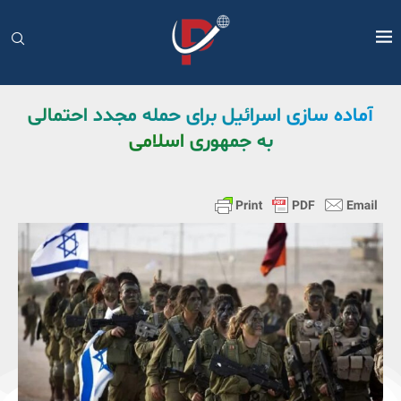
آماده سازی اسرائیل برای حمله مجدد احتمالی
به جمهوری اسلامی