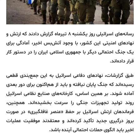
رسانه‌های اسرائیلی روز یکشنبه ۸ تیرماه گزارش دادند که ارتش و
نهادهای امنیتی این کشور، با وجود آتش‌بس اخیر، آمادگی برای
یک جنگ احتمالی دیگر با جمهوری اسلامی ایران را در دستور کار
قرار داده‌اند.
طبق گزارشات، نهادهای دفاعی اسرائیل به این جمع‌بندی قطعی
رسیده‌اند که جنگ پایان نیافته و باید از هم‌اکنون برای دور بعدی
آماده شوند. بر همین اساس، کارخانه‌های صنایع نظامی اسرائیل
روند تولید تجهیزات جنگی را سرعت بخشیده‌اند. همچنین،
فرماندهان ارتش اسرائیل بر حفظ «عنصر غافلگیری» در صورت
بروز درگیری جدید تأکید کرده‌اند و معتقدند موفقیت عملیات
اخیر باید الگوی حملات احتمالی آینده باشد.